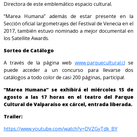
Directora de este emblemático espacio cultural.
“Marea Humana” además de estar presente en la
Sección oficial largometrajes del Festival de Venecia en el
2017, también estuvo nominado a mejor documental en
los Satellite Awards.
Sorteo de Catálogo
A través de la página web
www.parquecultural.cl
se
puede acceder a un concurso para llevarse dos
catálogos a todo color de casi 200 páginas, participa!.
“Marea Humana” se exhibirá el miércoles 15 de
agosto a las 17 horas en el teatro del Parque
Cultural de Valparaíso ex cárcel, entrada liberada.
Trailer:
https://www.youtube.com/watch?v=DVZGyTdk_BY