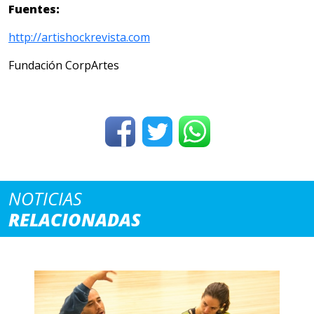
Fuentes:
http://artishockrevista.com
Fundación CorpArtes
NOTICIAS
RELACIONADAS