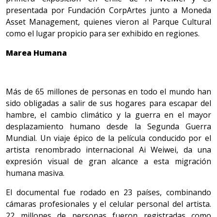
presentada por Fundación CorpArtes junto a Moneda
Asset Management, quienes vieron al Parque Cultural
como el lugar propicio para ser exhibido en regiones.
Marea Humana
Más de 65 millones de personas en todo el mundo han
sido obligadas a salir de sus hogares para escapar del
hambre, el cambio climático y la guerra en el mayor
desplazamiento humano desde la Segunda Guerra
Mundial. Un viaje épico de la película conducido por el
artista renombrado internacional Ai Weiwei, da una
expresión visual de gran alcance a esta migración
humana masiva.
El documental fue rodado en 23 países, combinando
cámaras profesionales y el celular personal del artista.
22 millones de personas fueron registradas como