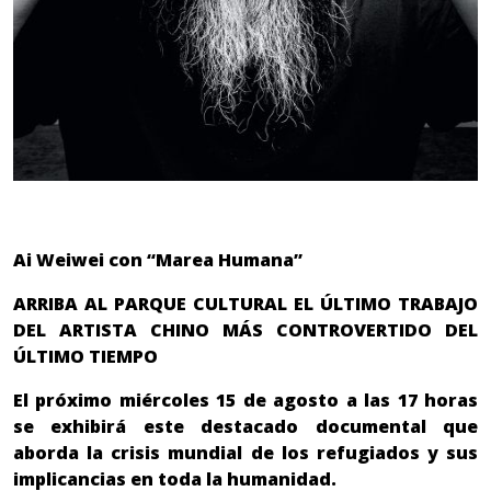
Ai Weiwei con “Marea Humana”
ARRIBA AL PARQUE CULTURAL EL ÚLTIMO TRABAJO
DEL ARTISTA CHINO MÁS CONTROVERTIDO DEL
ÚLTIMO TIEMPO
El próximo miércoles 15 de agosto a las 17 horas
se exhibirá este destacado documental que
aborda la crisis mundial de los refugiados y sus
implicancias en toda la humanidad.