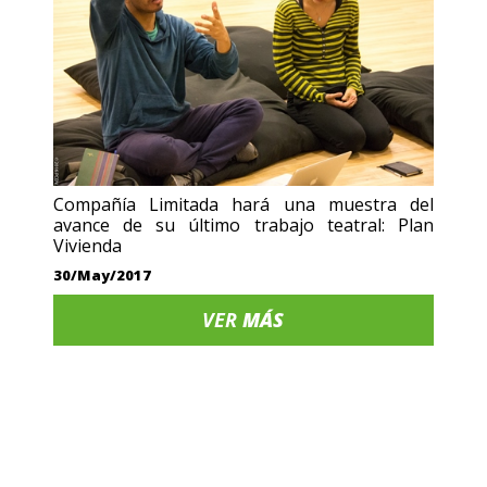
Compañía Limitada hará una muestra del
avance de su último trabajo teatral: Plan
Vivienda
30/May/2017
VER
MÁS