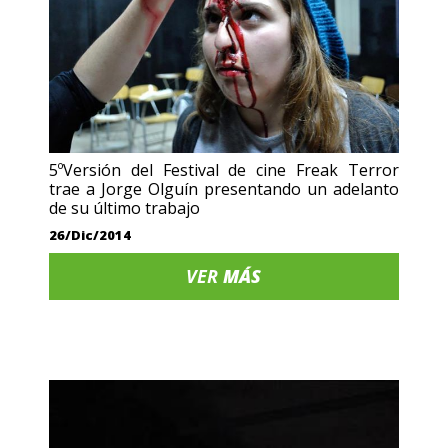
5ºVersión del Festival de cine Freak Terror
trae a Jorge Olguín presentando un adelanto
de su último trabajo
26/Dic/2014
VER
MÁS