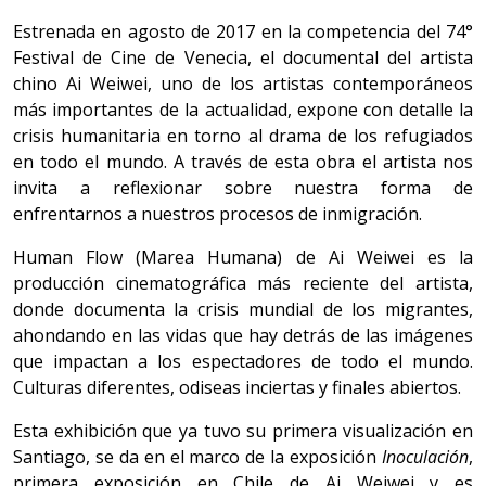
Estrenada en agosto de 2017 en la competencia del 74°
Festival de Cine de Venecia, el documental del artista
chino Ai Weiwei, uno de los artistas contemporáneos
más importantes de la actualidad, expone con detalle la
crisis humanitaria en torno al drama de los refugiados
en todo el mundo. A través de esta obra el artista nos
invita a reflexionar sobre nuestra forma de
enfrentarnos a nuestros procesos de inmigración.
Human Flow (Marea Humana) de Ai Weiwei es la
producción cinematográfica más reciente del artista,
donde documenta la crisis mundial de los migrantes,
ahondando en las vidas que hay detrás de las imágenes
que impactan a los espectadores de todo el mundo.
Culturas diferentes, odiseas inciertas y finales abiertos.
Esta exhibición que ya tuvo su primera visualización en
Santiago, se da en el marco de la exposición
Inoculación
,
primera exposición en Chile de Ai Weiwei y es