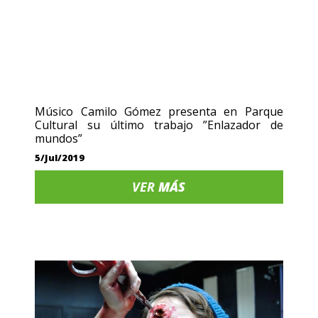
Músico Camilo Gómez presenta en Parque
Cultural su último trabajo ”Enlazador de
mundos”
5/Jul/2019
VER
MÁS