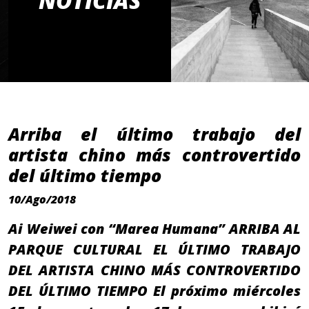
NOTICIAS
Arriba el último trabajo del
artista chino más controvertido
del último tiempo
10/Ago/2018
Ai Weiwei con “Marea Humana” ARRIBA AL
PARQUE CULTURAL EL ÚLTIMO TRABAJO
DEL ARTISTA CHINO MÁS CONTROVERTIDO
DEL ÚLTIMO TIEMPO El próximo miércoles