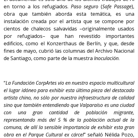
en torno a los refugiados.
Paso seguro
(
Safe Passage
),
obra que también aborda esta temática, es una
instalación creada por el artista que se compone por
cientos de chalecos salvavidas –originalmente usados
por refugiados– que han revestido importantes
edificios, como el Konzerthaus de Berlín, y que, desde
fines de mayo, cubrió las columnas del Archivo Nacional
de Santiago, como parte de la muestra
Inoculación
.
“
La Fundación CorpArtes vio en nuestro espacio multicultural
el lugar idóneo para exhibir esta última pieza del destacado
artista chino, no sólo por nuestra infraestructura de calidad
sino que también entendiendo que Valparaíso es una ciudad
con una gran cantidad de población migrante,
representando más del 5 % de la población actual de la
comuna, de allí la sensible importancia de exhibir esta gran
obra en el Parque Cultural ex cárcel
” señaló Nélida Pozo,