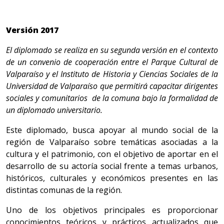
Versión 2017
El diplomado se realiza en su segunda versión en el contexto
de un convenio de cooperación entre el Parque Cultural de
Valparaíso y el Instituto de Historia y Ciencias Sociales de la
Universidad de Valparaíso
que permitirá capacitar dirigentes
sociales y comunitarios de la comuna bajo la formalidad de
un diplomado universitario.
Este diplomado, busca apoyar al mundo social de la
región de Valparaíso sobre temáticas asociadas a la
cultura y el patrimonio, con el objetivo de aportar en el
desarrollo de su actoría social frente a temas urbanos,
históricos, culturales y económicos presentes en las
distintas comunas de la región.
Uno de los objetivos principales es proporcionar
conocimientos teóricos y prácticos actualizados que