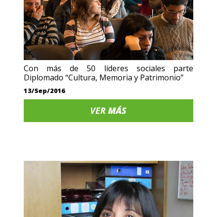
Con más de 50 líderes sociales parte
Diplomado “Cultura, Memoria y Patrimonio”
13/Sep/2016
VER
MÁS