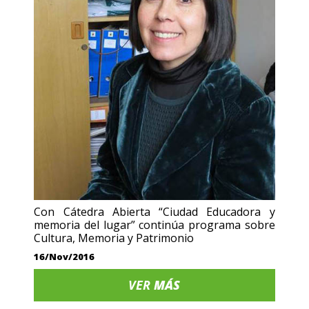
Con Cátedra Abierta “Ciudad Educadora y
memoria del lugar” continúa programa sobre
Cultura, Memoria y Patrimonio
16/Nov/2016
VER
MÁS