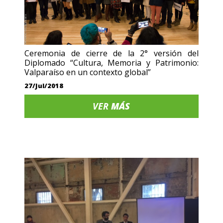
Ceremonia de cierre de la 2° versión del
Diplomado “Cultura, Memoria y Patrimonio:
Valparaíso en un contexto global”
27/Jul/2018
VER
MÁS