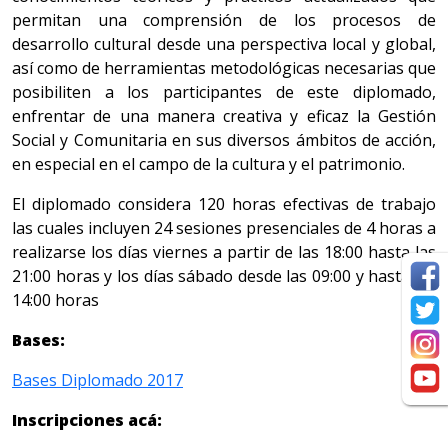
permitan una comprensión de los procesos de
desarrollo cultural desde una perspectiva local y global,
así como de herramientas metodológicas necesarias que
posibiliten a los participantes de este diplomado,
enfrentar de una manera creativa y eficaz la Gestión
Social y Comunitaria en sus diversos ámbitos de acción,
en especial en el campo de la cultura y el patrimonio.
El diplomado considera 120 horas efectivas de trabajo
las cuales incluyen 24 sesiones presenciales de 4 horas a
realizarse los días viernes a partir de las 18:00 hasta las
21:00 horas y los días sábado desde las 09:00 y hasta las
14:00 horas
Bases:
Bases Diplomado 2017
Inscripciones acá: