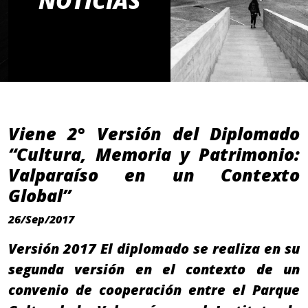
NOTICIAS
Viene 2° Versión del Diplomado
“Cultura, Memoria y Patrimonio:
Valparaíso en un Contexto
Global”
26/Sep/2017
Versión 2017 El diplomado se realiza en su
segunda versión en el contexto de un
convenio de cooperación entre el Parque