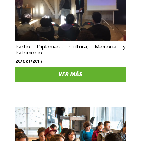
Partió Diplomado Cultura, Memoria y
Patrimonio
20/Oct/2017
VER
MÁS