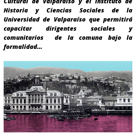
Cultural de Valparaíso y el Instituto de
Historia y Ciencias Sociales de la
Universidad de Valparaíso que permitirá
capacitar dirigentes sociales y
comunitarios de la comuna bajo la
formalidad…