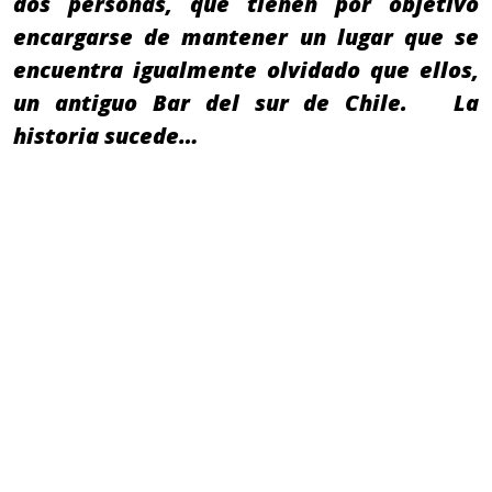
dos personas, que tienen por objetivo
encargarse de mantener un lugar que se
encuentra igualmente olvidado que ellos,
un antiguo Bar del sur de Chile. La
historia sucede…