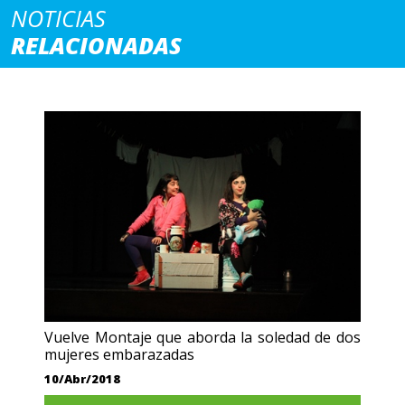
NOTICIAS
RELACIONADAS
Vuelve Montaje que aborda la soledad de dos
mujeres embarazadas
10/Abr/2018