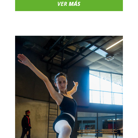
VER
MÁS