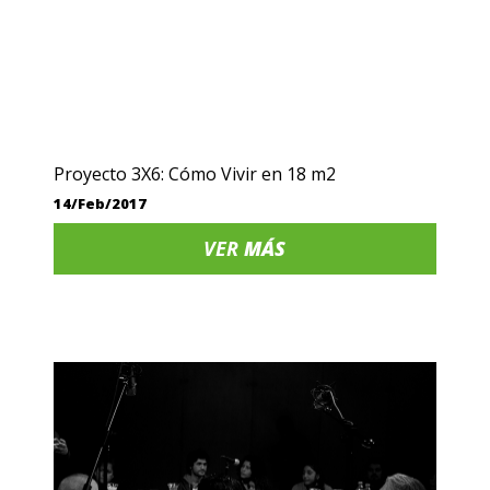
Proyecto 3X6: Cómo Vivir en 18 m2
14/Feb/2017
VER
MÁS