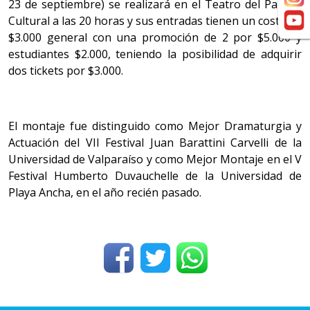
23 de septiembre) se realizará en el Teatro del Parque
Cultural a las 20 horas y sus entradas tienen un costo de
$3.000 general con una promoción de 2 por $5.000 y
estudiantes $2.000, teniendo la posibilidad de adquirir
dos tickets por $3.000.
El montaje fue distinguido como Mejor Dramaturgia y
Actuación del VII Festival Juan Barattini Carvelli de la
Universidad de Valparaíso y como Mejor Montaje en el V
Festival Humberto Duvauchelle de la Universidad de
Playa Ancha, en el año recién pasado.