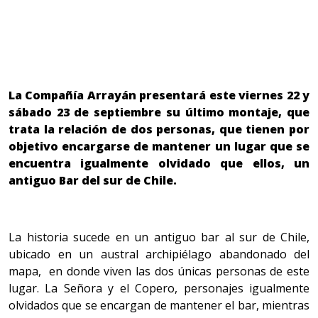
La Compañía Arrayán presentará este viernes 22 y
sábado 23 de septiembre su último montaje,
que
trata la relación de dos personas, que tienen por
objetivo encargarse de mantener un lugar que se
encuentra igualmente olvidado que ellos, un
antiguo Bar del sur de Chile.
La historia sucede en un antiguo bar al sur de Chile,
ubicado en un austral archipiélago abandonado del
mapa, en donde viven las dos únicas personas de este
lugar. La Señora y el Copero, personajes igualmente
olvidados que se encargan de mantener el bar, mientras