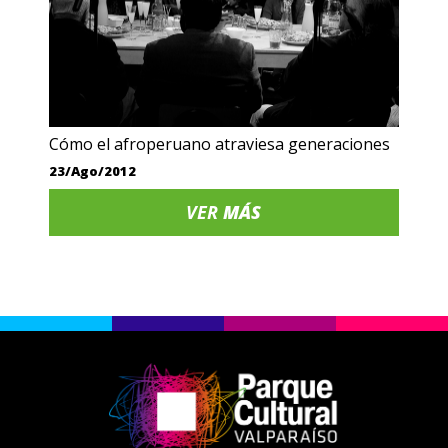
Cómo el afroperuano atraviesa generaciones
23/Ago/2012
VER
MÁS