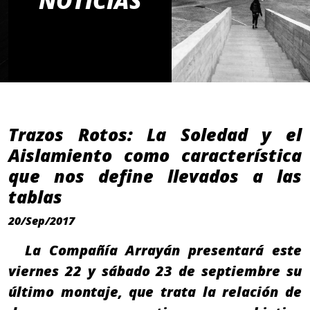
NOTICIAS
Trazos Rotos: La Soledad y el
Aislamiento como característica
que nos define llevados a las
tablas
20/Sep/2017
La Compañía Arrayán presentará este
viernes 22 y sábado 23 de septiembre su
último montaje, que trata la relación de