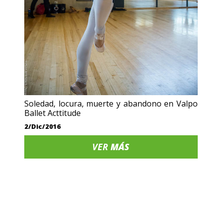
Soledad, locura, muerte y abandono en Valpo
Ballet Acttitude
2/Dic/2016
VER
MÁS