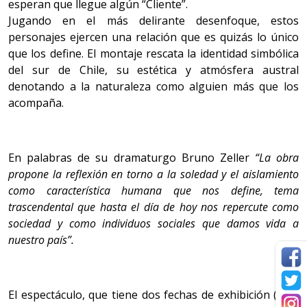
esperan que llegue algún “Cliente”.
Jugando en el más delirante desenfoque, estos
personajes ejercen una relación que es quizás lo único
que los define. El montaje rescata la identidad simbólica
del sur de Chile, su estética y atmósfera austral
denotando a la naturaleza como alguien más que los
acompaña.
En palabras de su dramaturgo Bruno Zeller
“La obra
propone la reflexión en torno a la soledad y el aislamiento
como característica humana que nos define, tema
trascendental que hasta el día de hoy nos repercute como
sociedad y como individuos sociales que damos vida a
nuestro país”.
El espectáculo, que tiene dos fechas de exhibición (22 y