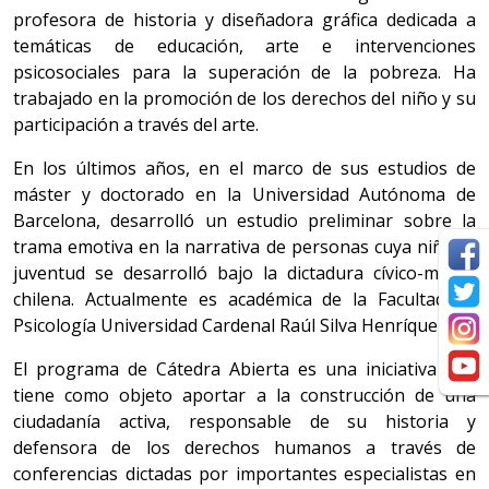
profesora de historia y diseñadora gráfica dedicada a
temáticas de educación, arte e intervenciones
psicosociales para la superación de la pobreza. Ha
trabajado en la promoción de los derechos del niño y su
participación a través del arte.
En los últimos años, en el marco de sus estudios de
máster y doctorado en la Universidad Autónoma de
Barcelona, desarrolló un estudio preliminar sobre la
trama emotiva en la narrativa de personas cuya niñez y
juventud se desarrolló bajo la dictadura cívico-militar
chilena. Actualmente es académica de la Facultad de
Psicología Universidad Cardenal Raúl Silva Henríquez.
El programa de Cátedra Abierta es una iniciativa que
tiene como objeto aportar a la construcción de una
ciudadanía activa, responsable de su historia y
defensora de los derechos humanos a través de
conferencias dictadas por importantes especialistas en