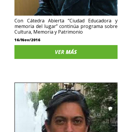
Con Cátedra Abierta “Ciudad Educadora y
memoria del lugar” continúa programa sobre
Cultura, Memoria y Patrimonio
16/Nov/2016
VER
MÁS