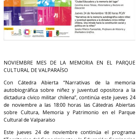
NOVIEMBRE MES DE LA MEMORIA EN EL PARQUE
CULTURAL DE VALPARAÍSO
Con Cátedra Abierta “Narrativas de la memoria
autobiográfica sobre niñez y juventud opositora a la
dictadura cívico militar chilena”, continúa este jueves 24
de noviembre a las 18:00 horas las Cátedras Abiertas
sobre Cultura, Memoria y Patrimonio en el Parque
Cultural de Valparaíso
​Este jueves 24 de noviembre continúa el programa