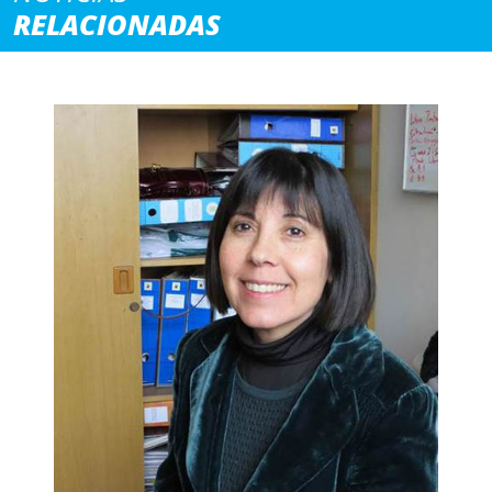
RELACIONADAS