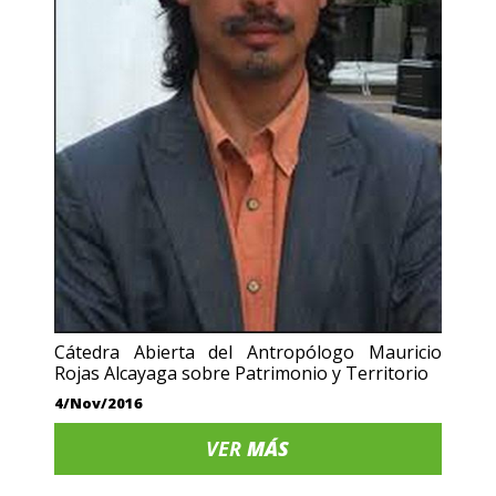
Cátedra Abierta del Antropólogo Mauricio
Rojas Alcayaga sobre Patrimonio y Territorio
4/Nov/2016
VER
MÁS