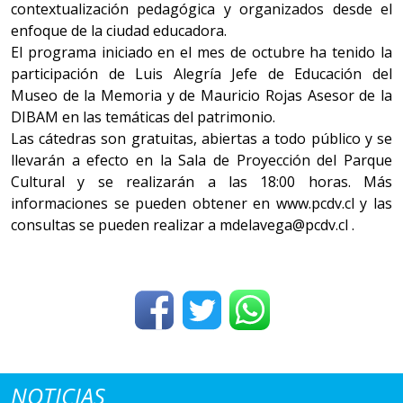
contextualización pedagógica y organizados desde el
enfoque de la ciudad educadora.
El programa iniciado en el mes de octubre ha tenido la
participación de Luis Alegría Jefe de Educación del
Museo de la Memoria y de Mauricio Rojas Asesor de la
DIBAM en las temáticas del patrimonio.
Las cátedras son gratuitas, abiertas a todo público y se
llevarán a efecto en la Sala de Proyección del Parque
Cultural y se realizarán a las 18:00 horas. Más
informaciones se pueden obtener en www.pcdv.cl y las
consultas se pueden realizar a mdelavega@pcdv.cl .
NOTICIAS