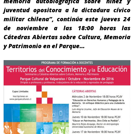
memoria autobiográfica sobre niñez y
juventud opositora a la dictadura cívico
militar chilena”, continúa este jueves 24
de noviembre a las 18:00 horas las
Cátedras Abiertas sobre Cultura, Memoria
y Patrimonio en el Parque…