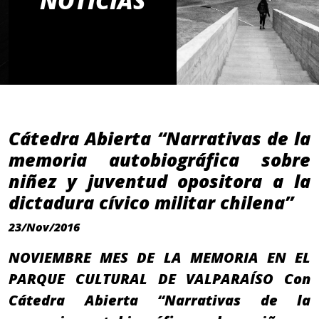
NOTICIAS
Cátedra Abierta “Narrativas de la
memoria autobiográfica sobre
niñez y juventud opositora a la
dictadura cívico militar chilena”
23/Nov/2016
NOVIEMBRE MES DE LA MEMORIA EN EL
PARQUE CULTURAL DE VALPARAÍSO Con
Cátedra Abierta “Narrativas de la