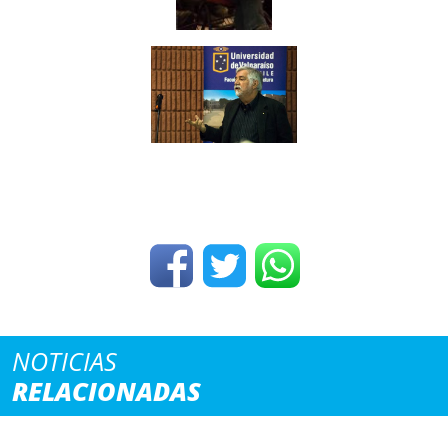
NOTICIAS
RELACIONADAS