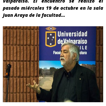
Valparaíso. El encuentro se realizó el
pasado miércoles 19 de octubre en la sala
Juan Araya de la facultad…