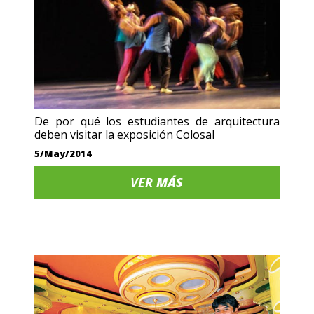
De por qué los estudiantes de arquitectura
deben visitar la exposición Colosal
5/May/2014
VER
MÁS