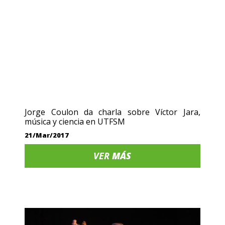
Jorge Coulon da charla sobre Víctor Jara,
música y ciencia en UTFSM
21/Mar/2017
VER
MÁS