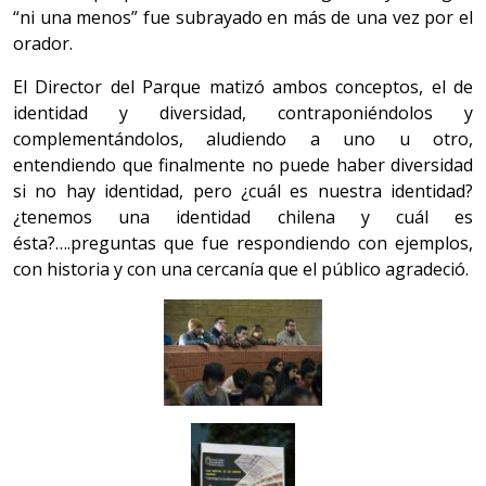
“ni una menos” fue subrayado en más de una vez por el
orador.
El Director del Parque matizó ambos conceptos, el de
identidad y diversidad, contraponiéndolos y
complementándolos, aludiendo a uno u otro,
entendiendo que finalmente no puede haber diversidad
si no hay identidad, pero ¿cuál es nuestra identidad?
¿tenemos una identidad chilena y cuál es
ésta?….preguntas que fue respondiendo con ejemplos,
con historia y con una cercanía que el público agradeció.