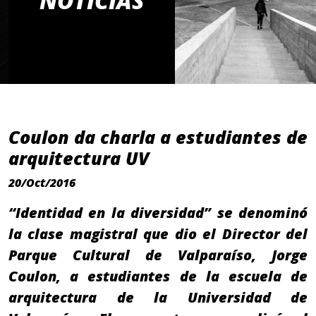
NOTICIAS
Coulon da charla a estudiantes de
arquitectura UV
20/Oct/2016
“Identidad en la diversidad” se denominó
la clase magistral que dio el Director del
Parque Cultural de Valparaíso, Jorge
Coulon, a estudiantes de la escuela de
arquitectura de la Universidad de