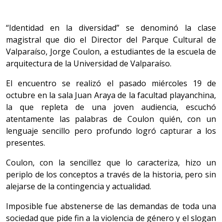
“Identidad en la diversidad” se denominó la clase
magistral que dio el Director del Parque Cultural de
Valparaíso, Jorge Coulon, a estudiantes de la escuela de
arquitectura de la Universidad de Valparaíso.
El encuentro se realizó el pasado miércoles 19 de
octubre en la sala Juan Araya de la facultad playanchina,
la que repleta de una joven audiencia, escuchó
atentamente las palabras de Coulon quién, con un
lenguaje sencillo pero profundo logró capturar a los
presentes.
Coulon, con la sencillez que lo caracteriza, hizo un
periplo de los conceptos a través de la historia, pero sin
alejarse de la contingencia y actualidad.
Imposible fue abstenerse de las demandas de toda una
sociedad que pide fin a la violencia de género y el slogan