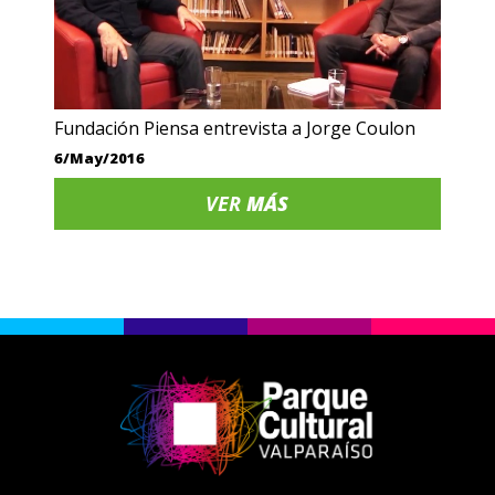
Fundación Piensa entrevista a Jorge Coulon
6/May/2016
VER
MÁS