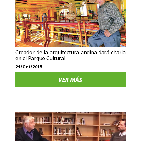
Creador de la arquitectura andina dará charla
en el Parque Cultural
21/Oct/2015
VER
MÁS