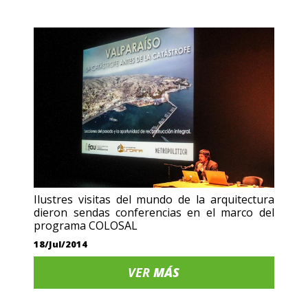
Ilustres visitas del mundo de la arquitectura
dieron sendas conferencias en el marco del
programa COLOSAL
18/Jul/2014
VER
MÁS