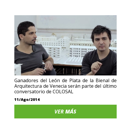
Ganadores del León de Plata de la Bienal de
Arquitectura de Venecia serán parte del último
conversatorio de COLOSAL
11/Ago/2014
VER
MÁS