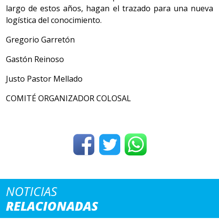
largo de estos años, hagan el trazado para una nueva
logística del conocimiento.
Gregorio Garretón
Gastón Reinoso
Justo Pastor Mellado
COMITÉ ORGANIZADOR COLOSAL
NOTICIAS
RELACIONADAS