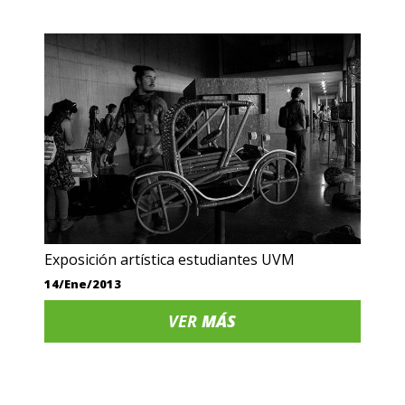
Exposición artística estudiantes UVM
14/Ene/2013
VER
MÁS