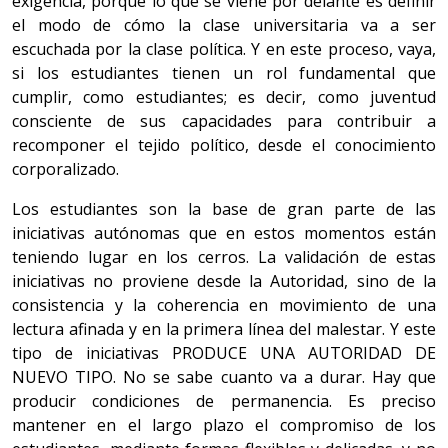
exigencia, porque lo que se viene por delante es definir
el modo de cómo la clase universitaria va a ser
escuchada por la clase política. Y en este proceso, vaya,
si los estudiantes tienen un rol fundamental que
cumplir, como estudiantes; es decir, como juventud
consciente de sus capacidades para contribuir a
recomponer el tejido político, desde el conocimiento
corporalizado.
Los estudiantes son la base de gran parte de las
iniciativas autónomas que en estos momentos están
teniendo lugar en los cerros. La validación de estas
iniciativas no proviene desde la Autoridad, sino de la
consistencia y la coherencia en movimiento de una
lectura afinada y en la primera línea del malestar. Y este
tipo de iniciativas PRODUCE UNA AUTORIDAD DE
NUEVO TIPO. No se sabe cuanto va a durar. Hay que
producir condiciones de permanencia. Es preciso
mantener en el largo plazo el compromiso de los