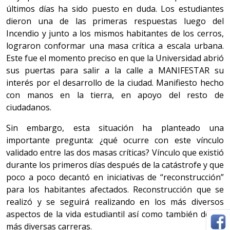
últimos días ha sido puesto en duda. Los estudiantes
dieron una de las primeras respuestas luego del
Incendio y junto a los mismos habitantes de los cerros,
lograron conformar una masa crítica a escala urbana.
Este fue el momento preciso en que la Universidad abrió
sus puertas para salir a la calle a MANIFESTAR su
interés por el desarrollo de la ciudad. Manifiesto hecho
con manos en la tierra, en apoyo del resto de
ciudadanos.
Sin embargo, esta situación ha planteado una
importante pregunta: ¿qué ocurre con este vínculo
validado entre las dos masas críticas? Vínculo que existió
durante los primeros días después de la catástrofe y que
poco a poco decantó en iniciativas de “reconstrucción”
para los habitantes afectados. Reconstrucción que se
realizó y se seguirá realizando en los más diversos
aspectos de la vida estudiantil así como también de las
más diversas carreras.