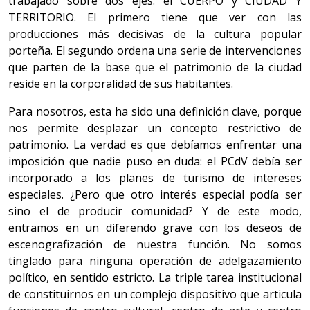
trabajado sobre dos ejes: el CUERPO y CIUDAD Y
TERRITORIO. El primero tiene que ver con las
producciones más decisivas de la cultura popular
porteña. El segundo ordena una serie de intervenciones
que parten de la base que el patrimonio de la ciudad
reside en la corporalidad de sus habitantes.
Para nosotros, esta ha sido una definición clave, porque
nos permite desplazar un concepto restrictivo de
patrimonio. La verdad es que debíamos enfrentar una
imposición que nadie puso en duda: el PCdV debía ser
incorporado a los planes de turismo de intereses
especiales. ¿Pero que otro interés especial podía ser
sino el de producir comunidad? Y de este modo,
entramos en un diferendo grave con los deseos de
escenografización de nuestra función. No somos
tinglado para ninguna operación de adelgazamiento
político, en sentido estricto. La triple tarea institucional
de constituirnos en un complejo dispositivo que articula