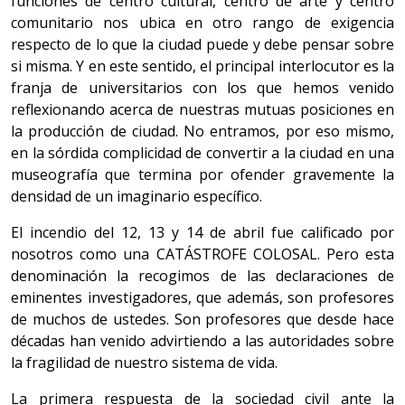
funciones de centro cultural, centro de arte y centro
comunitario nos ubica en otro rango de exigencia
respecto de lo que la ciudad puede y debe pensar sobre
si misma. Y en este sentido, el principal interlocutor es la
franja de universitarios con los que hemos venido
reflexionando acerca de nuestras mutuas posiciones en
la producción de ciudad. No entramos, por eso mismo,
en la sórdida complicidad de convertir a la ciudad en una
museografía que termina por ofender gravemente la
densidad de un imaginario específico.
El incendio del 12, 13 y 14 de abril fue calificado por
nosotros como una CATÁSTROFE COLOSAL. Pero esta
denominación la recogimos de las declaraciones de
eminentes investigadores, que además, son profesores
de muchos de ustedes. Son profesores que desde hace
décadas han venido advirtiendo a las autoridades sobre
la fragilidad de nuestro sistema de vida.
La primera respuesta de la sociedad civil ante la