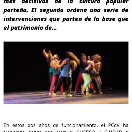
más decisivas de la cultura popular
porteña. El segundo ordena una serie de
intervenciones que parten de la base que
el patrimonio de…
En estos dos años de funcionamiento, el PCdV ha