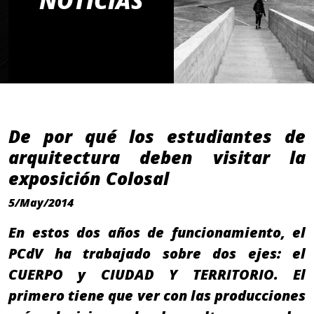
NOTICIAS
De por qué los estudiantes de
arquitectura deben visitar la
exposición Colosal
5/May/2014
En estos dos años de funcionamiento, el
PCdV ha trabajado sobre dos ejes: el
CUERPO y CIUDAD Y TERRITORIO. El
primero tiene que ver con las producciones