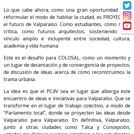
Lo que cabe ahora, como una gran oportunidad para
reformular el modo de habitar la ciudad, es PROYECTAR
el futuro de Valparaíso. Como estudiantes, como masa
crítica, como futuros arquitectos, sosteniendo este
vínculo amplio e incluyente entre sociedad, cultura,
academia y vida humana.
Este es el desafío para COLOSAL, como un momento y
un lugar de decantación y de convergencia de proyectos,
de discusión de ideas acerca de cómo reconstruimos la
trama urbana.
La idea es que el PCdV sea el lugar que alberga este
encuentro de ideas e iniciativas para Valparaíso. Que se
transforme en el lugar de trabajo colectivo, a modo de
“Parlamento local”, donde se proyecten las ideas desde
Valparaíso para Valparaíso. En definitiva, Valparaíso,
junto a otras ciudades como Talca y Concepción,