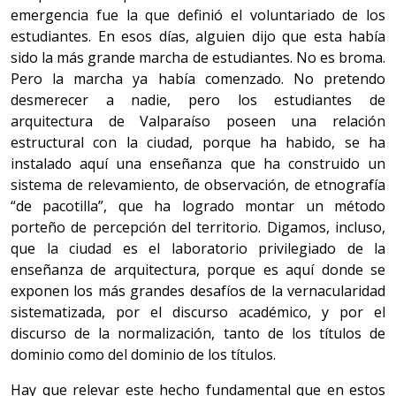
emergencia fue la que definió el voluntariado de los
estudiantes. En esos días, alguien dijo que esta había
sido la más grande marcha de estudiantes. No es broma.
Pero la marcha ya había comenzado. No pretendo
desmerecer a nadie, pero los estudiantes de
arquitectura de Valparaíso poseen una relación
estructural con la ciudad, porque ha habido, se ha
instalado aquí una enseñanza que ha construido un
sistema de relevamiento, de observación, de etnografía
“de pacotilla”, que ha logrado montar un método
porteño de percepción del territorio. Digamos, incluso,
que la ciudad es el laboratorio privilegiado de la
enseñanza de arquitectura, porque es aquí donde se
exponen los más grandes desafíos de la vernacularidad
sistematizada, por el discurso académico, y por el
discurso de la normalización, tanto de los títulos de
dominio como del dominio de los títulos.
Hay que relevar este hecho fundamental que en estos