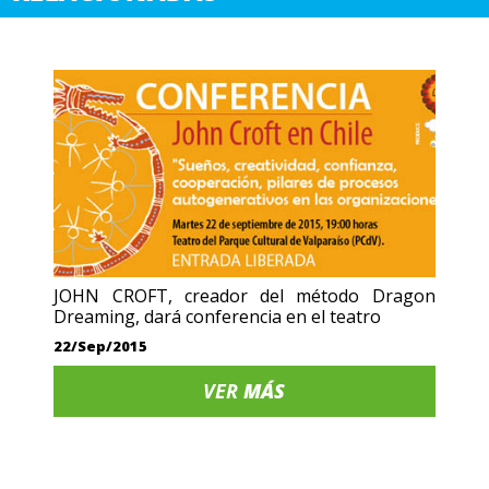
JOHN CROFT, creador del método Dragon
Dreaming, dará conferencia en el teatro
22/Sep/2015
VER
MÁS