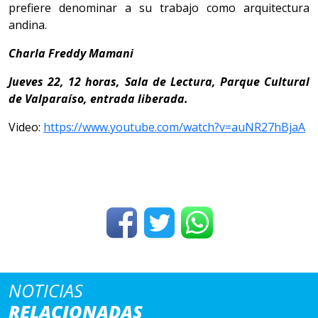
prefiere denominar a su trabajo como arquitectura
andina.
Charla Freddy Mamani
Jueves 22, 12 horas, Sala de Lectura, Parque Cultural
de Valparaíso, entrada liberada.
Video:
https://www.youtube.com/watch?v=auNR27hBjaA
NOTICIAS
RELACIONADAS