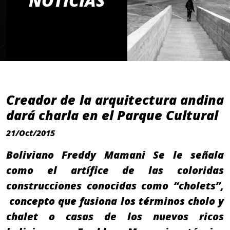
NOTICIAS
Creador de la arquitectura andina
dará charla en el Parque Cultural
21/Oct/2015
Boliviano Freddy Mamani Se le señala
como el artífice de las coloridas
construcciones conocidas como “cholets”,
concepto que fusiona los términos cholo y
chalet o casas de los nuevos ricos