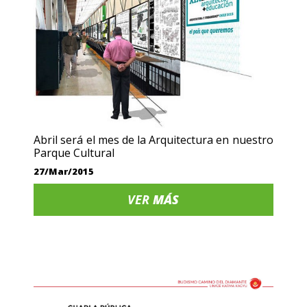
Abril será el mes de la Arquitectura en nuestro
Parque Cultural
27/Mar/2015
VER
MÁS