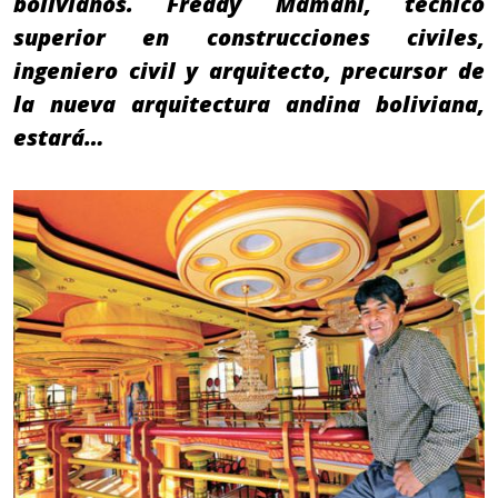
bolivianos. Freddy Mamani, técnico
superior en construcciones civiles,
ingeniero civil y arquitecto, precursor de
la nueva arquitectura andina boliviana,
estará…