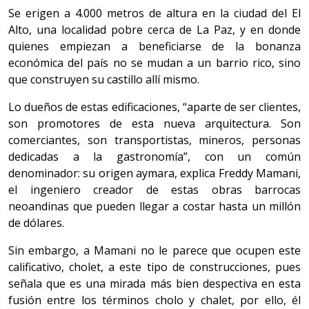
Se erigen a 4.000 metros de altura en la ciudad del El
Alto, una localidad pobre cerca de La Paz, y en donde
quienes empiezan a beneficiarse de la bonanza
económica del país no se mudan a un barrio rico, sino
que construyen su castillo allí mismo.
Lo dueños de estas edificaciones, “aparte de ser clientes,
son promotores de esta nueva arquitectura. Son
comerciantes, son transportistas, mineros, personas
dedicadas a la gastronomía”, con un común
denominador: su origen aymara, explica Freddy Mamani,
el ingeniero creador de estas obras barrocas
neoandinas que pueden llegar a costar hasta un millón
de dólares.
Sin embargo, a Mamani no le parece que ocupen este
calificativo, cholet, a este tipo de construcciones, pues
señala que es una mirada más bien despectiva en esta
fusión entre los términos cholo y chalet, por ello, él