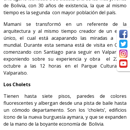
de Bolivia, con 30 años de existencia, la que al mismo
tiempo es la segunda con mayor población del país.
Mamani se transformó en un referente de la
arquitectura y al mismo tiempo creador de un estilo
único, el cual está acaparando las miradas a nivel
mundial. Durante esta semana está de visita en Chile,
comenzando con Santiago para seguir en Valparaíso,
exponiendo sobre su experiencia y obra el 22 de
octubre a las 12 horas en el Parque Cultural de
Valparaíso.
Los Cholets
Tienen hasta siete pisos, paredes de colores
fluorescentes y albergan desde una pista de baile hasta
un cómodo departamento. Son los ‘cholets’, edificios
ícono de la nueva burguesía aymara, y que se expanden
de la mano de la boyante economía de Bolivia.