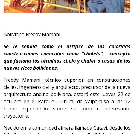
Boliviano Freddy Mamani
Se le señala como el artífice de las coloridas
construcciones conocidas como “cholets”, concepto
que fusiona los términos cholo y chalet o casas de los
nuevos ricos bolivianos.
Freddy Mamani, técnico superior en construcciones
civiles, ingeniero civil y arquitecto, precursor de la nueva
arquitectura andina boliviana, estará este jueves 22 de
octubre en el Parque Cultural de Valparaíso a las 12
horas exponiendo sobre su obra e interesante
trayectoria.
Nacido en la comunidad aimara llamada Catavi, desde los