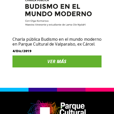
Charla pública Budismo en el mundo moderno
en Parque Cultural de Valparaíso, ex Cárcel.
4/Dic/2019
VER
MÁS