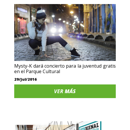
Mysty-K dará concierto para la juventud gratis
en el Parque Cultural
29/Jul/2016
VER
MÁS