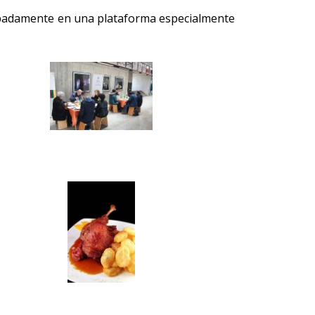
icipadamente en una plataforma especialmente