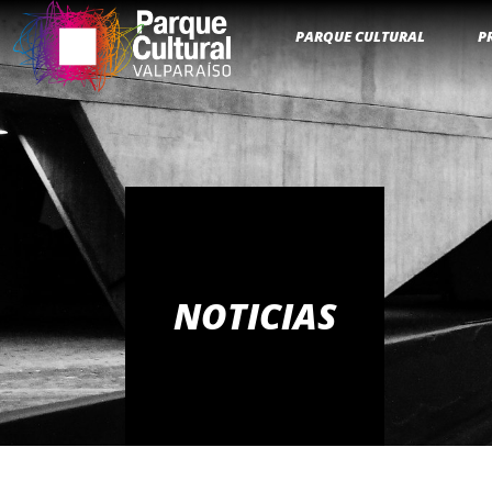
PARQUE CULTURAL
P
NOTICIAS