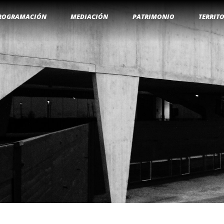
ROGRAMACIÓN
MEDIACIÓN
PATRIMONIO
TERRIT