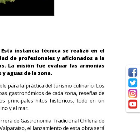
Esta instancia técnica se realizó en el
dad de profesionales y aficionados a la
os. La misión fue evaluar las armonías
 y aguas de la zona.
le para la práctica del turismo culinario. Los
apas gastronómicos de cada zona, reseñas de
os principales hitos históricos, todo en un
ino y el mar.
carrera de Gastronomía Tradicional Chilena de
 Valparaíso, el lanzamiento de esta obra será