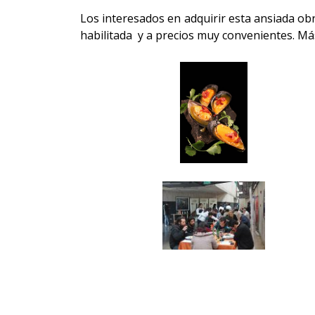
Los interesados en adquirir esta ansiada ob
habilitada y a precios muy convenientes. Má