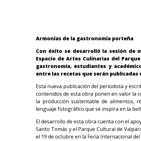
Armonías de la gastronomía porteña
Con éxito se desarrolló la sesión de m
Espacio de Artes Culinarias del Parque
gastronomía, estudiantes y académicos
entre las recetas que serán publicadas 
Esta nueva publicación del periodista y escri
contenidos de esta obra ponen en valor la 
la producción sustentable de alimentos, re
lenguaje fotográfico que se inspira en la bel
El desarrollo de esta obra cuenta con el apo
Santo Tomás y el Parque Cultural de Valparaí
el 19 de octubre en la Feria Internacional de