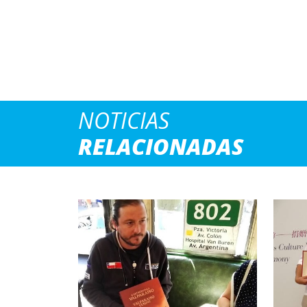
NOTICIAS
RELACIONADAS