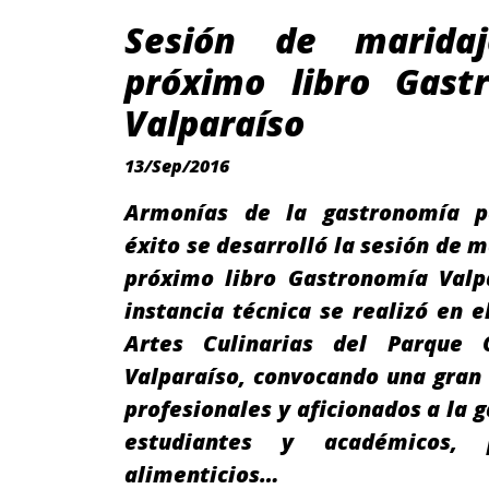
Sesión de maridaj
próximo libro Gast
Valparaíso
13/Sep/2016
Armonías de la gastronomía p
éxito se desarrolló la sesión de m
próximo libro Gastronomía Valpa
instancia técnica se realizó en e
Artes Culinarias del Parque 
Valparaíso, convocando una gran
profesionales y aficionados a la 
estudiantes y académicos, p
alimenticios…