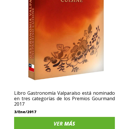
Libro Gastronomía Valparaíso está nominado
en tres categorías de los Premios Gourmand
2017
3/Ene/2017
VER
MÁS