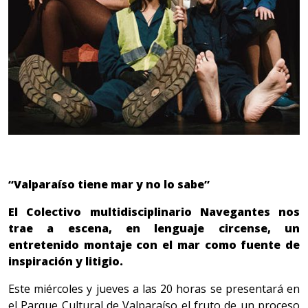
“Valparaíso tiene mar y no lo sabe”
El Colectivo multidisciplinario Navegantes nos
trae a escena, en lenguaje circense, un
entretenido montaje con el mar como fuente de
inspiración y litigio.
Este miércoles y jueves a las 20 horas se presentará en
el Parque Cultural de Valparaíso el fruto de un proceso