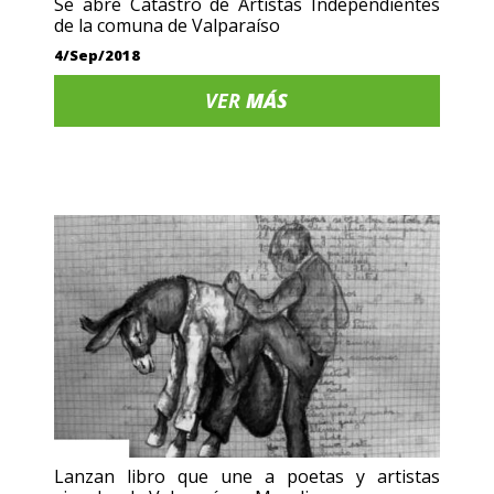
Se abre Catastro de Artistas Independientes
de la comuna de Valparaíso
4/Sep/2018
VER
MÁS
Lanzan libro que une a poetas y artistas