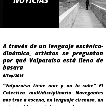
NOTICIAS
A través de un lenguaje escénico-
dinámico, artistas se preguntan
por qué Valparaíso está lleno de
basura
6/Sep/2016
“Valparaíso tiene mar y no lo sabe” El
Colectivo multidisciplinario Navegantes
nos trae a escena, en lenguaje circense, un