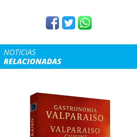
NOTICIAS
RELACIONADAS