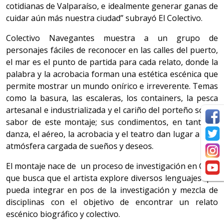
cotidianas de Valparaíso, e idealmente generar ganas de
cuidar aún más nuestra ciudad” subrayó El Colectivo.
Colectivo Navegantes muestra a un grupo de
personajes fáciles de reconocer en las calles del puerto,
el mar es el punto de partida para cada relato, donde la
palabra y la acrobacia forman una estética escénica que
permite mostrar un mundo onírico e irreverente. Temas
como la basura, las escaleras, los containers, la pesca
artesanal e industrializada y el cariño del porteño son el
sabor de este montaje; sus condimentos, en tanto: la
danza, el aéreo, la acrobacia y el teatro dan lugar a esta
atmósfera cargada de sueños y deseos.
El montaje nace de un proceso de investigación en Circo
que busca que el artista explore diversos lenguajes que
pueda integrar en pos de la investigación y mezcla de
disciplinas con el objetivo de encontrar un relato
escénico biográfico y colectivo.