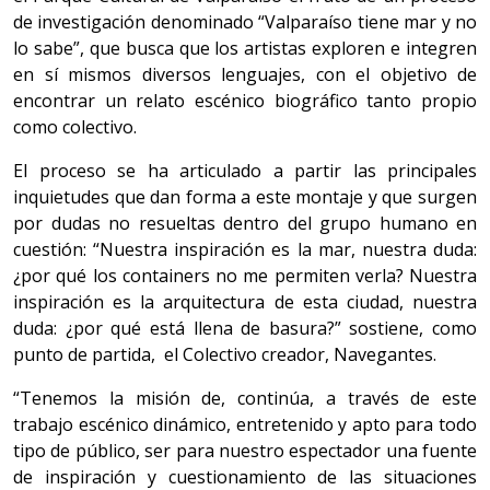
de investigación denominado “Valparaíso tiene mar y no
lo sabe”, que busca que los artistas exploren e integren
en sí mismos diversos lenguajes, con el objetivo de
encontrar un relato escénico biográfico tanto propio
como colectivo.
El proceso se ha articulado a partir las principales
inquietudes que dan forma a este montaje y que surgen
por dudas no resueltas dentro del grupo humano en
cuestión: “Nuestra inspiración es la mar, nuestra duda:
¿por qué los containers no me permiten verla? Nuestra
inspiración es la arquitectura de esta ciudad, nuestra
duda: ¿por qué está llena de basura?” sostiene, como
punto de partida, el Colectivo creador, Navegantes.
“Tenemos la misión de, continúa, a través de este
trabajo escénico dinámico, entretenido y apto para todo
tipo de público, ser para nuestro espectador una fuente
de inspiración y cuestionamiento de las situaciones