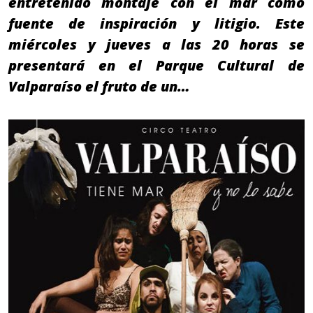
entretenido montaje con el mar como
fuente de inspiración y litigio. Este
miércoles y jueves a las 20 horas se
presentará en el Parque Cultural de
Valparaíso el fruto de un…