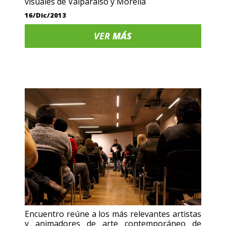
visuales de Valparaíso y Morelia
16/Dic/2013
VER
MÁS
Encuentro reúne a los más relevantes artistas
y animadores de arte contemporáneo de