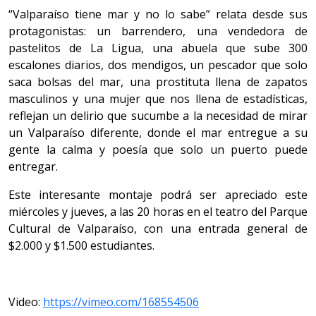
“Valparaíso tiene mar y no lo sabe” relata desde sus
protagonistas: un barrendero, una vendedora de
pastelitos de La Ligua, una abuela que sube 300
escalones diarios, dos mendigos, un pescador que solo
saca bolsas del mar, una prostituta llena de zapatos
masculinos y una mujer que nos llena de estadísticas,
reflejan un delirio que sucumbe a la necesidad de mirar
un Valparaíso diferente, donde el mar entregue a su
gente la calma y poesía que solo un puerto puede
entregar.
Este interesante montaje podrá ser apreciado este
miércoles y jueves, a las 20 horas en el teatro del Parque
Cultural de Valparaíso, con una entrada general de
$2.000 y $1.500 estudiantes.
Video:
https://vimeo.com/168554506