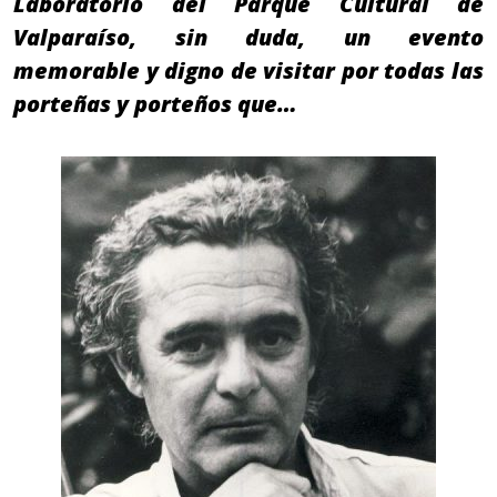
Laboratorio del Parque Cultural de
Valparaíso, sin duda, un evento
memorable y digno de visitar por todas las
porteñas y porteños que…