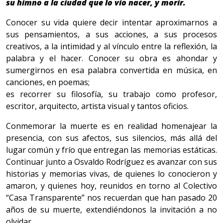
su himno a la ciudad que lo vio nacer, y morir.
Conocer su vida quiere decir intentar aproximarnos a
sus pensamientos, a sus acciones, a sus procesos
creativos, a la intimidad y al vínculo entre la reflexión, la
palabra y el hacer. Conocer su obra es ahondar y
sumergirnos en esa palabra convertida en música, en
canciones, en poemas;
es recorrer su filosofía, su trabajo como profesor,
escritor, arquitecto, artista visual y tantos oficios.
Conmemorar la muerte es en realidad homenajear la
presencia, con sus afectos, sus silencios, más allá del
lugar común y frío que entregan las memorias estáticas.
Continuar junto a Osvaldo Rodríguez es avanzar con sus
historias y memorias vivas, de quienes lo conocieron y
amaron, y quienes hoy, reunidos en torno al Colectivo
“Casa Transparente” nos recuerdan que han pasado 20
años de su muerte, extendiéndonos la invitación a no
olvidar.