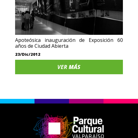
Apoteósica inauguración de Exposición 60
años de Ciudad Abierta
23/Dic/2012
VER
MÁS