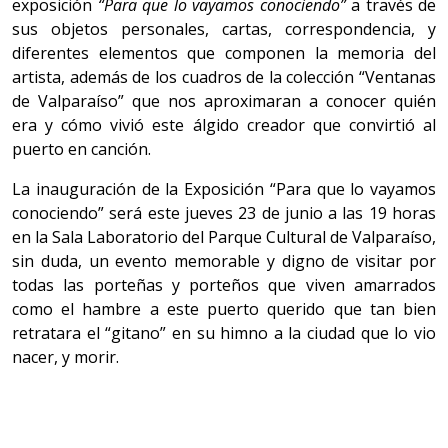
exposición
“Para que lo vayamos conociendo”
a través de
sus objetos personales, cartas, correspondencia, y
diferentes elementos que componen la memoria del
artista, además de los cuadros de la colección “Ventanas
de Valparaíso” que nos aproximaran a conocer quién
era y cómo vivió este álgido creador que convirtió al
puerto en canción.
La inauguración de la Exposición “Para que lo vayamos
conociendo” será este jueves 23 de junio a las 19 horas
en la Sala Laboratorio del Parque Cultural de Valparaíso,
sin duda, un evento memorable y digno de visitar por
todas las porteñas y porteños que viven amarrados
como el hambre a este puerto querido que tan bien
retratara el “gitano” en su himno a la ciudad que lo vio
nacer, y morir.