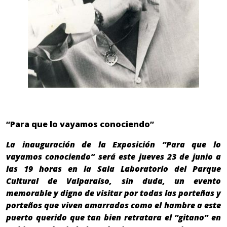
“Para que lo vayamos conociendo”
La inauguración de la Exposición “Para que lo
vayamos conociendo” será este jueves 23 de junio a
las 19 horas en la Sala Laboratorio del Parque
Cultural de Valparaíso, sin duda, un evento
memorable y digno de visitar por todas las porteñas y
porteños que viven amarrados como el hambre a este
puerto querido que tan bien retratara el “gitano” en