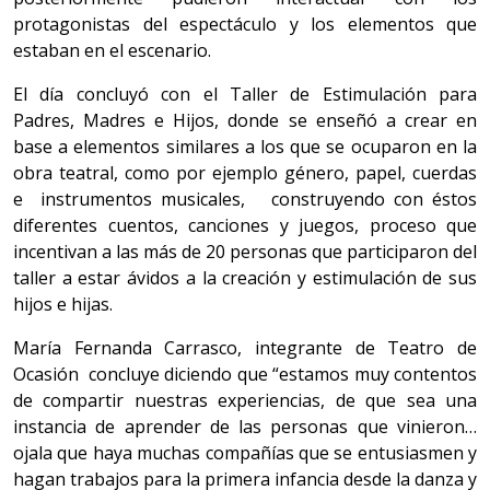
protagonistas del espectáculo y los elementos que
estaban en el escenario.
El día concluyó con el Taller de Estimulación para
Padres, Madres e Hijos, donde se enseñó a crear en
base a elementos similares a los que se ocuparon en la
obra teatral, como por ejemplo género, papel, cuerdas
e instrumentos musicales, construyendo con éstos
diferentes cuentos, canciones y juegos, proceso que
incentivan a las más de 20 personas que participaron del
taller a estar ávidos a la creación y estimulación de sus
hijos e hijas.
María Fernanda Carrasco, integrante de Teatro de
Ocasión concluye diciendo que “estamos muy contentos
de compartir nuestras experiencias, de que sea una
instancia de aprender de las personas que vinieron…
ojala que haya muchas compañías que se entusiasmen y
hagan trabajos para la primera infancia desde la danza y