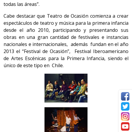
todas las áreas”.
Cabe destacar que Teatro de Ocasión comienza a crear
espectáculos de teatro y música para la primera infancia
desde el año 2010, participando y presentando sus
obras en una gran cantidad de festivales e instancias
nacionales e internacionales, además fundan en el año
2013 el “Festival de Ocasión”, Festival Iberoamericano
de Artes Escénicas para la Primera Infancia, siendo el
único de este tipo en Chile.