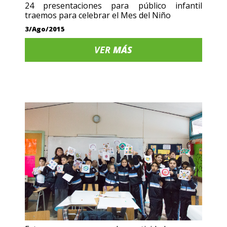
24 presentaciones para público infantil
traemos para celebrar el Mes del Niño
3/Ago/2015
VER
MÁS