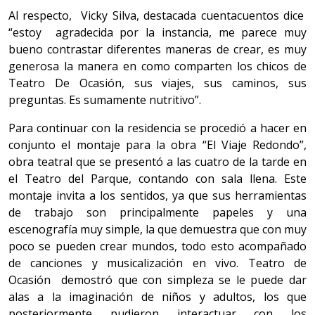
Al respecto, Vicky Silva, destacada cuentacuentos dice
“estoy agradecida por la instancia, me parece muy
bueno contrastar diferentes maneras de crear, es muy
generosa la manera en como comparten los chicos de
Teatro De Ocasión, sus viajes, sus caminos, sus
preguntas. Es sumamente nutritivo”.
Para continuar con la residencia se procedió a hacer en
conjunto el montaje para la obra “El Viaje Redondo”,
obra teatral que se presentó a las cuatro de la tarde en
el Teatro del Parque, contando con sala llena. Este
montaje invita a los sentidos, ya que sus herramientas
de trabajo son principalmente papeles y una
escenografía muy simple, la que demuestra que con muy
poco se pueden crear mundos, todo esto acompañado
de canciones y musicalización en vivo. Teatro de
Ocasión demostró que con simpleza se le puede dar
alas a la imaginación de niños y adultos, los que
posteriormente pudieron interactuar con los