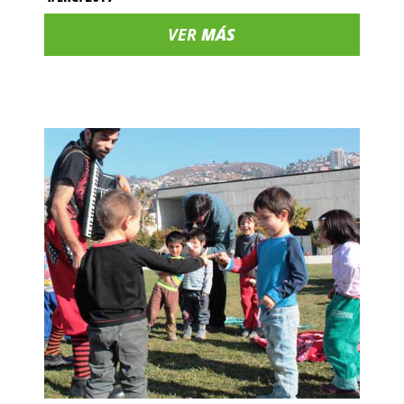
VER
MÁS