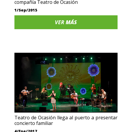
compañía Teatro de Ocasión
1/Sep/2015
VER
MÁS
Teatro de Ocasión llega al puerto a presentar
concierto familiar
4/Ene/2017