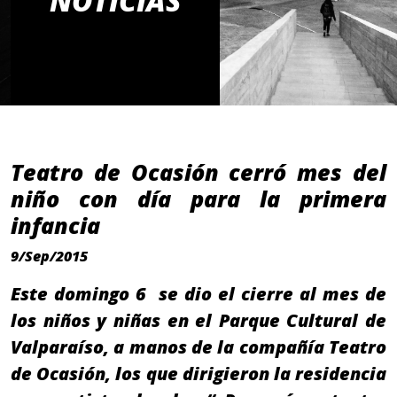
NOTICIAS
Teatro de Ocasión cerró mes del
niño con día para la primera
infancia
9/Sep/2015
Este domingo 6 se dio el cierre al mes de
los niños y niñas en el Parque Cultural de
Valparaíso, a manos de la compañía Teatro
de Ocasión, los que dirigieron la residencia