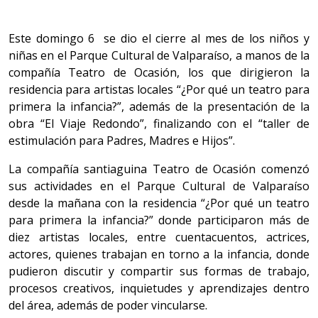
Este domingo 6 se dio el cierre al mes de los niños y
niñas en el Parque Cultural de Valparaíso, a manos de la
compañía Teatro de Ocasión, los que dirigieron la
residencia para artistas locales “¿Por qué un teatro para
primera la infancia?”, además de la presentación de la
obra “El Viaje Redondo”, finalizando con el “taller de
estimulación para Padres, Madres e Hijos”.
La compañía santiaguina Teatro de Ocasión comenzó
sus actividades en el Parque Cultural de Valparaíso
desde la mañana con la residencia “¿Por qué un teatro
para primera la infancia?” donde participaron más de
diez artistas locales, entre cuentacuentos, actrices,
actores, quienes trabajan en torno a la infancia, donde
pudieron discutir y compartir sus formas de trabajo,
procesos creativos, inquietudes y aprendizajes dentro
del área, además de poder vincularse.