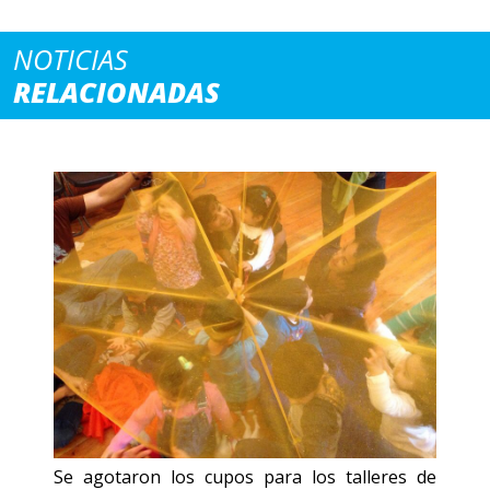
NOTICIAS
RELACIONADAS
Se agotaron los cupos para los talleres de