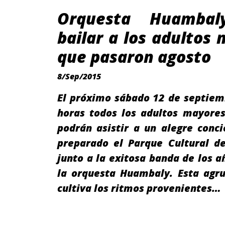
Orquesta Huambal
bailar a los adultos
que pasaron agosto
8/Sep/2015
El próximo sábado 12 de septiem
horas todos los adultos mayores
podrán asistir a un alegre conc
preparado el Parque Cultural de
junto a la exitosa banda de los a
la orquesta Huambaly. Esta agru
cultiva los ritmos provenientes…