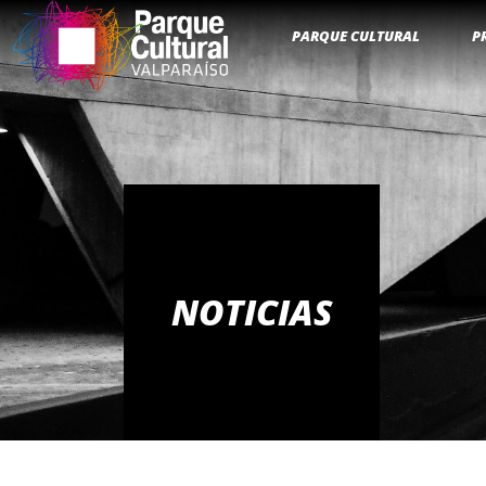
PARQUE CULTURAL
P
NOTICIAS