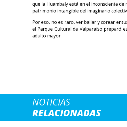
que la Huambaly está en el inconsciente de 
patrimonio intangible del imaginario colecti
Por eso, no es raro, ver bailar y corear en
el Parque Cultural de Valparaíso preparó es
adulto mayor.
NOTICIAS
RELACIONADAS