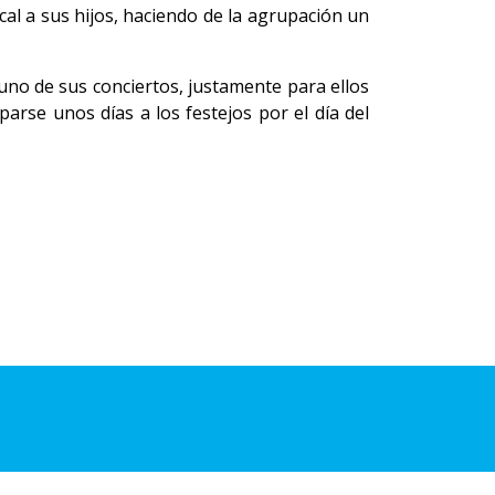
al a sus hijos, haciendo de la agrupación un
uno de sus conciertos, justamente para ellos
arse unos días a los festejos por el día del