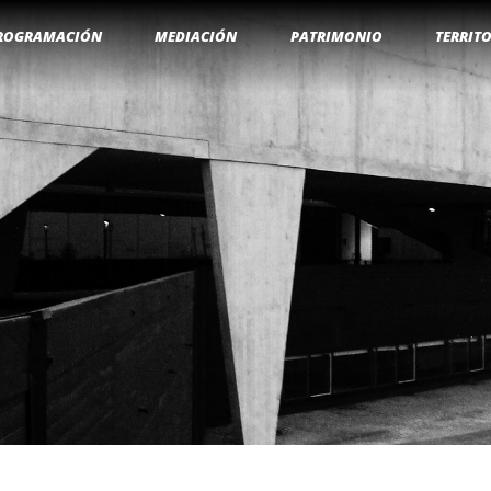
ROGRAMACIÓN
MEDIACIÓN
PATRIMONIO
TERRIT