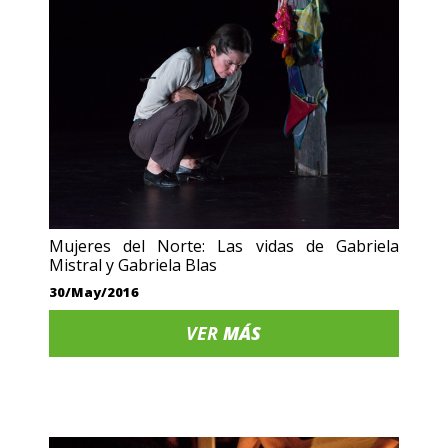
Mujeres del Norte: Las vidas de Gabriela
Mistral y Gabriela Blas
30/May/2016
VER
MÁS