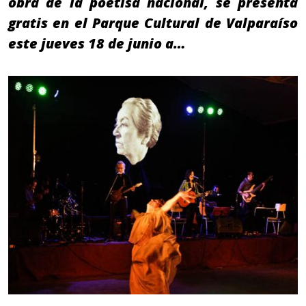
obra de la poetisa nacional, se presenta
gratis en el Parque Cultural de Valparaíso
este jueves 18 de junio a…