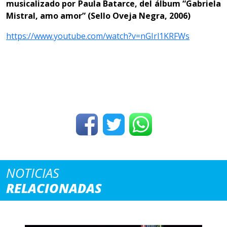
musicalizado por Paula Batarce, del álbum “Gabriela
Mistral, amo amor” (Sello Oveja Negra, 2006)
https://www.youtube.com/watch?v=nGIrl1KRFWs
NOTICIAS
RELACIONADAS