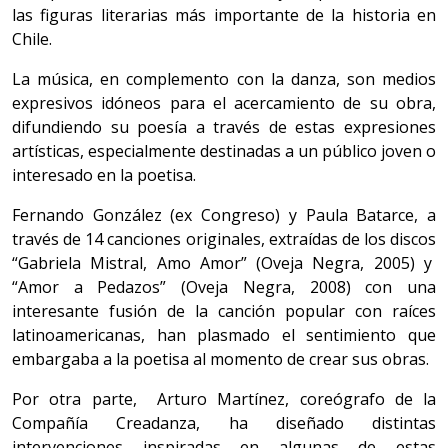
las figuras literarias más importante de la historia en
Chile.
La música, en complemento con la danza, son medios
expresivos idóneos para el acercamiento de su obra,
difundiendo su poesía a través de estas expresiones
artísticas, especialmente destinadas a un público joven o
interesado en la poetisa.
Fernando González (ex Congreso) y Paula Batarce, a
través de 14 canciones originales, extraídas de los discos
“Gabriela Mistral, Amo Amor” (Oveja Negra, 2005) y
“Amor a Pedazos” (Oveja Negra, 2008) con una
interesante fusión de la canción popular con raíces
latinoamericanas, han plasmado el sentimiento que
embargaba a la poetisa al momento de crear sus obras.
Por otra parte, Arturo Martínez, coreógrafo de la
Compañía Creadanza, ha diseñado distintas
intervenciones inspiradas en algunas de estas