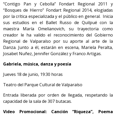
“Contigo Pan y Cebolla” Fondart Regional 2011 y
“Bosques de Hierro” Fondart Regional 2014, elogiadas
por la crítica especializada y el público en general. Inicia
sus estudios en el Ballet Russo de Quilpué con la
maestra María Omelianovich, su trayectoria como
creador le ha valido el reconocimiento del Gobierno
Regional de Valparaíso por su aporte al arte de la
Danza. Junto a él, estarán en escena, Mariela Peralta,
Josabet Nuñez, Jennifer González y Franco Artigas.
Gabriela, música, danza y poesía
Jueves 18 de junio, 19:30 horas
Teatro del Parque Cultural de Valparaíso
Entrada liberada por orden de llegada, respetando la
capacidad de la sala de 307 butacas.
Video Promocional: Canción “Riqueza”, Poema