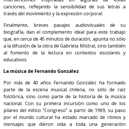
canciones, reflejando la sensibilidad de sus letras a
través del movimiento y la expresión corporal.
Finalmente, breves pasajes audiovisuales de su
biografía, dan el complemento ideal para este trabajo
que, en cerca de 45 minutos de duración, apunta no sólo
a la difusión de la obra de Gabriela Mistral, sino también
al fomento de la lectura en contextos escolares y
educativos.
La música de Fernando González
Por más de 40 años Fernando González ha formado
parte de la escena musical chilena, no sólo de raíz
folclórica, sino como parte de la historia de la música
nacional. Con su primera incursión como uno de los
pilares del mítico “Congreso” a partir de 1969, su paso
por el mundo cultural ha estado marcado de ritmos y
mensajes que dieron vida a toda una generación