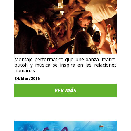
Montaje performático que une danza, teatro,
butoh y música se inspira en las relaciones
humanas
24/Mar/2015
VER
MÁS