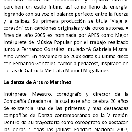
perciben un estilo íntimo así como lleno de energía,
logrando con su voz el balance perfecto entre la fuerza
y la calidez. Su primera producción se titula “Viaje al
corazón” con canciones originales y de otros autores. A
fines del año 2005 es nominada por APES como Mejor
Intérprete de Música Popular por el trabajo realizado
junto a Fernando González titulado “A Gabriela Mistral
Amo Amor”. En noviembre de 2008 edita su último disco
con Fernando González, “Amor a pedazos”, inspirado en
cartas de Gabriela Mistral a Manuel Magallanes.
La danza de Arturo Martínez
Intérprete, Maestro, coreógrafo y director de la
Compañía Creadanza, la cual este año celebra 20 años
de existencia, una de las primeras y más destacadas
compañías de Danza contemporánea de la V región.
Dentro de su trayectoria como coreógrafo se destacan
las obras “Todas las Jaulas” Fondart Nacional 2007,