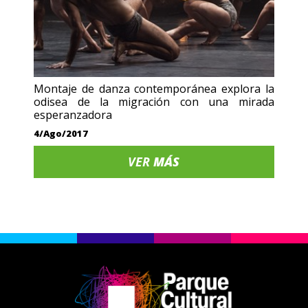
Montaje de danza contemporánea explora la
odisea de la migración con una mirada
esperanzadora
4/Ago/2017
VER
MÁS