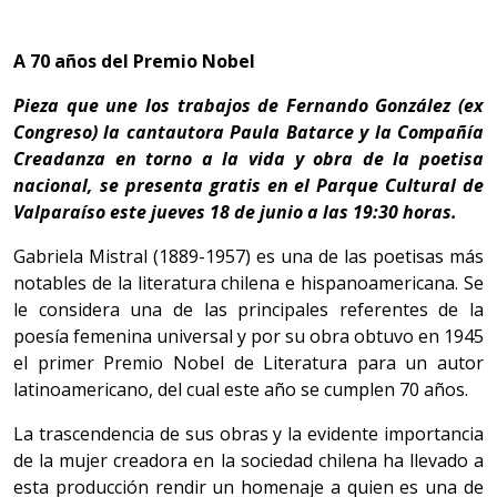
A 70 años del Premio Nobel
Pieza que une los trabajos de Fernando González (ex
Congreso) la cantautora Paula Batarce y la Compañía
Creadanza en torno a la vida y obra de la poetisa
nacional, se presenta gratis en el Parque Cultural de
Valparaíso este jueves 18 de junio a las 19:30 horas.
Gabriela Mistral (1889-1957) es una de las poetisas más
notables de la literatura chilena e hispanoamericana. Se
le considera una de las principales referentes de la
poesía femenina universal y por su obra obtuvo en 1945
el primer Premio Nobel de Literatura para un autor
latinoamericano, del cual este año se cumplen 70 años.
La trascendencia de sus obras y la evidente importancia
de la mujer creadora en la sociedad chilena ha llevado a
esta producción rendir un homenaje a quien es una de