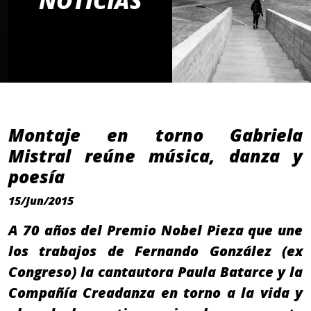
NOTICIAS
Montaje en torno Gabriela
Mistral reúne música, danza y
poesía
15/Jun/2015
A 70 años del Premio Nobel Pieza que une
los trabajos de Fernando González (ex
Congreso) la cantautora Paula Batarce y la
Compañía Creadanza en torno a la vida y