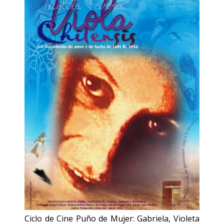
Ciclo de Cine Puño de Mujer: Gabriela, Violeta