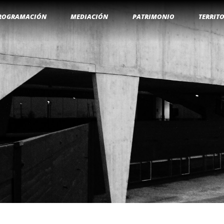
ROGRAMACIÓN
MEDIACIÓN
PATRIMONIO
TERRIT