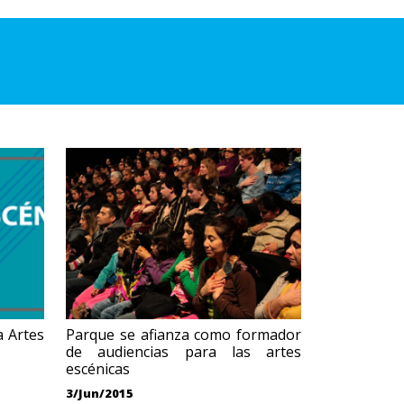
a Artes
Parque se afianza como formador
de audiencias para las artes
escénicas
3/Jun/2015