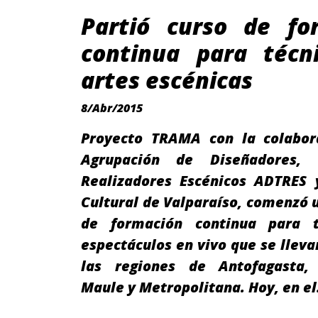
Partió curso de fo
continua para técn
artes escénicas
8/Abr/2015
Proyecto TRAMA con la colabor
Agrupación de Diseñadores, 
Realizadores Escénicos ADTRES 
Cultural de Valparaíso, comenzó
de formación continua para t
espectáculos en vivo que se lleva
las regiones de Antofagasta, 
Maule y Metropolitana. Hoy, en e