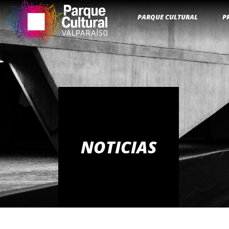
PARQUE CULTURAL
P
NOTICIAS