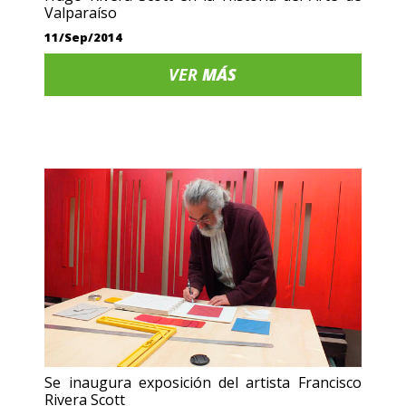
Valparaíso
11/Sep/2014
VER
MÁS
Se inaugura exposición del artista Francisco
Rivera Scott