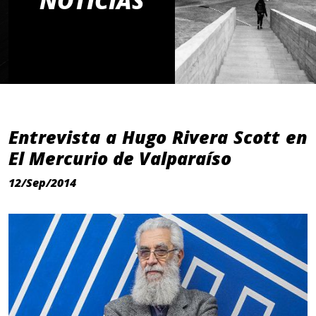
NOTICIAS
Entrevista a Hugo Rivera Scott en
El Mercurio de Valparaíso
12/Sep/2014