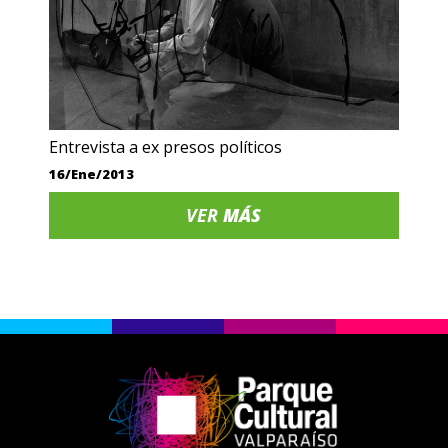
Entrevista a ex presos políticos
16/Ene/2013
VER
MÁS