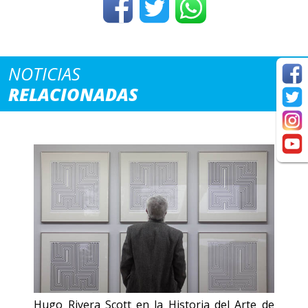
NOTICIAS
RELACIONADAS
Hugo Rivera Scott en la Historia del Arte de