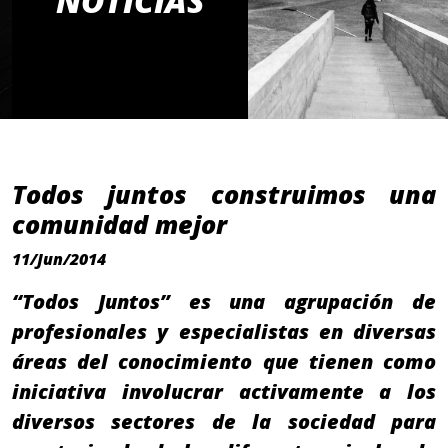
NOTICIAS
Todos juntos construimos una
comunidad mejor
11/Jun/2014
“Todos Juntos” es una agrupación de
profesionales y especialistas en diversas
áreas del conocimiento que tienen como
iniciativa involucrar activamente a los
diversos sectores de la sociedad para