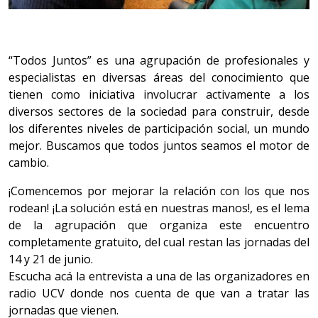
“Todos Juntos” es una agrupación de profesionales y
especialistas en diversas áreas del conocimiento que
tienen como iniciativa involucrar activamente a los
diversos sectores de la sociedad para construir, desde
los diferentes niveles de participación social, un mundo
mejor. Buscamos que todos juntos seamos el motor de
cambio.
¡Comencemos por mejorar la relación con los que nos
rodean! ¡La solución está en nuestras manos!, es el lema
de la agrupación que organiza este encuentro
completamente gratuito, del cual restan las jornadas del
14 y 21 de junio.
Escucha acá la entrevista a una de las organizadores en
radio UCV donde nos cuenta de que van a tratar las
jornadas que vienen.