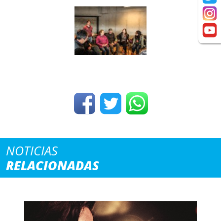
NOTICIAS
RELACIONADAS