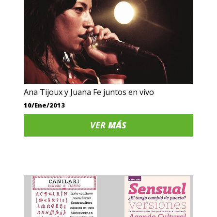
Ana Tijoux y Juana Fe juntos en vivo
10/Ene/2013
VER
MÁS