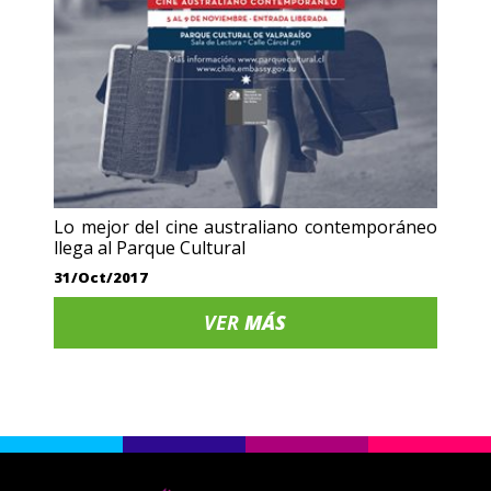
Lo mejor del cine australiano contemporáneo
llega al Parque Cultural
31/Oct/2017
VER
MÁS