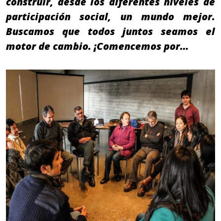
construir, desde los diferentes niveles de
participación social, un mundo mejor.
Buscamos que todos juntos seamos el
motor de cambio. ¡Comencemos por…