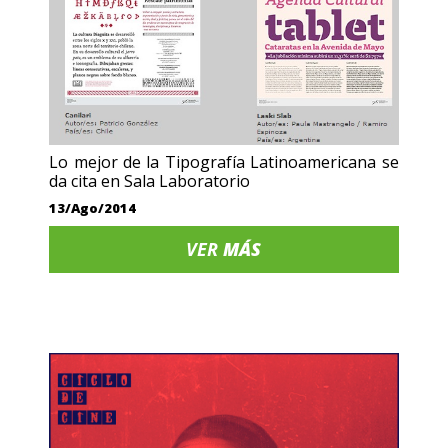
Lo mejor de la Tipografía Latinoamericana se
da cita en Sala Laboratorio
13/Ago/2014
VER
MÁS