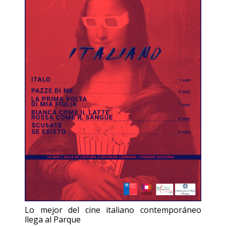
Lo mejor del cine italiano contemporáneo
llega al Parque