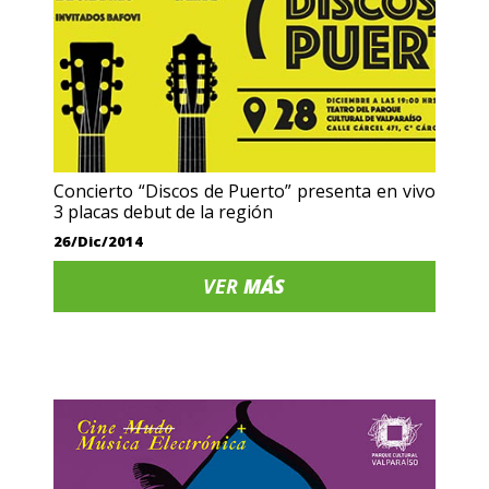
Concierto “Discos de Puerto” presenta en vivo
3 placas debut de la región
26/Dic/2014
VER
MÁS