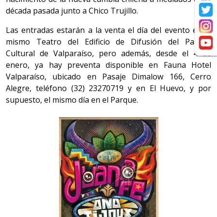
década pasada junto a Chico Trujillo.
Las entradas estarán a la venta el día del evento en el
mismo Teatro del Edificio de Difusión del Parque
Cultural de Valparaíso, pero además, desde el 4 de
enero, ya hay preventa disponible en Fauna Hotel
Valparaíso, ubicado en Pasaje Dimalow 166, Cerro
Alegre, teléfono (32) 23270719 y en El Huevo, y por
supuesto, el mismo día en el Parque.