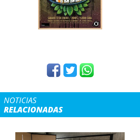
NOTICIAS
RELACIONADAS