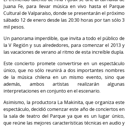
Juana Fe, para llevar música en vivo hasta el Parque
Cultural de Valparaíso, donde se presentarán el próximo
sábado 12 de enero desde las 20:30 horas por tan sólo 3
mil pesos.
Un panorama imperdible, que invita a todo el público de
la V Región y sus alrededores, para comenzar el 2013 y
las vacaciones de verano al ritmo de esta increíble dupla.
Este concierto promete convertirse en un espectáculo
único, que no sólo reunirá a dos importantes nombres
de la música chilena en un mismo evento, sino que
además, ambos artistas realizarán algunas
interpretaciones en conjunto en el escenario.
Asimismo, la productora La Makinita, que organiza este
espectáculo, decidió comenzar este año de conciertos en
la sala de teatro del Parque ya que es un lugar único,
que reúne las mejores características técnicas en audio y