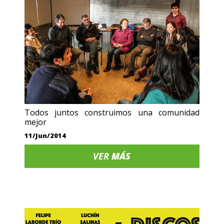
Todos juntos construimos una comunidad
mejor
11/Jun/2014
VER
MÁS