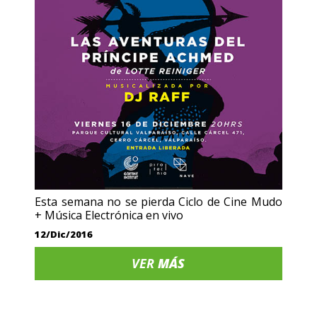
Esta semana no se pierda Ciclo de Cine Mudo
+ Música Electrónica en vivo
12/Dic/2016
VER
MÁS