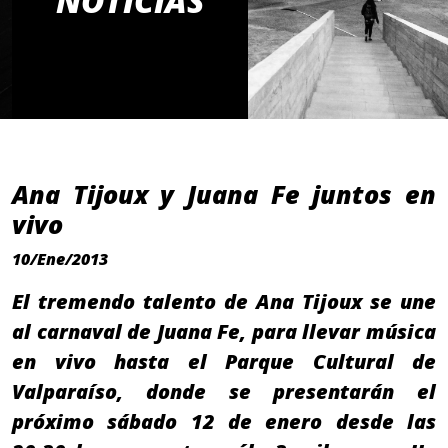
NOTICIAS
Ana Tijoux y Juana Fe juntos en
vivo
10/Ene/2013
El tremendo talento de Ana Tijoux se une
al carnaval de Juana Fe, para llevar música
en vivo hasta el Parque Cultural de
Valparaíso, donde se presentarán el
próximo sábado 12 de enero desde las