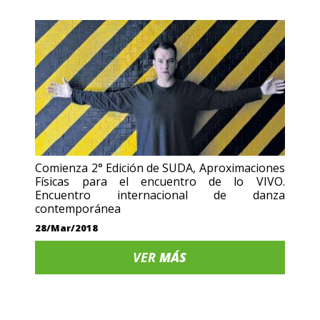
Comienza 2° Edición de SUDA, Aproximaciones
Físicas para el encuentro de lo VIVO.
Encuentro internacional de danza
contemporánea
28/Mar/2018
VER
MÁS