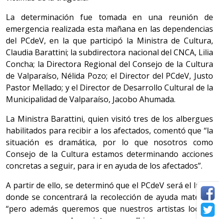
La determinación fue tomada en una reunión de
emergencia realizada esta mañana en las dependencias
del PCdeV, en la que participó la Ministra de Cultura,
Claudia Barattini; la subdirectora nacional del CNCA, Lilia
Concha; la Directora Regional del Consejo de la Cultura
de Valparaíso, Nélida Pozo; el Director del PCdeV, Justo
Pastor Mellado; y el Director de Desarrollo Cultural de la
Municipalidad de Valparaíso, Jacobo Ahumada.
La Ministra Barattini, quien visitó tres de los albergues
habilitados para recibir a los afectados, comentó que “la
situación es dramática, por lo que nosotros como
Consejo de la Cultura estamos determinando acciones
concretas a seguir, para ir en ayuda de los afectados”.
A partir de ello, se determinó que el PCdeV será el lugar
donde se concentrará la recolección de ayuda material,
“pero además queremos que nuestros artistas locales