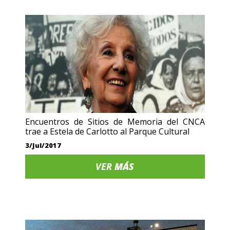
Encuentros de Sitios de Memoria del CNCA
trae a Estela de Carlotto al Parque Cultural
3/Jul/2017
VER
MÁS