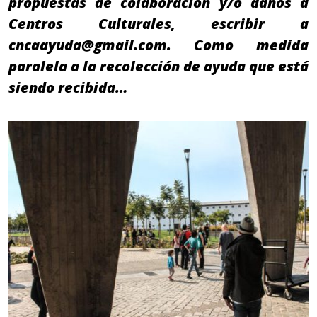
propuestas de colaboración y/o daños a
Centros Culturales, escribir a
cncaayuda@gmail.com. Como medida
paralela a la recolección de ayuda que está
siendo recibida…