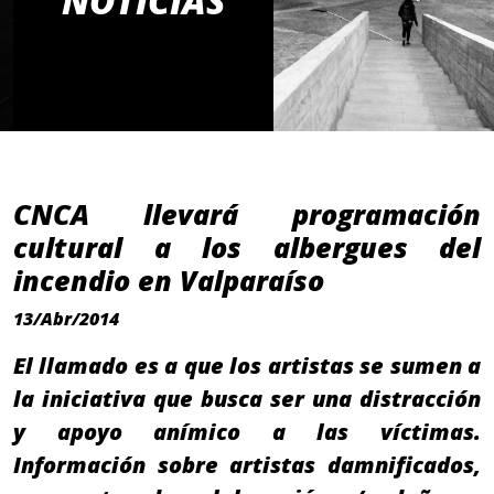
NOTICIAS
CNCA llevará programación
cultural a los albergues del
incendio en Valparaíso
13/Abr/2014
El llamado es a que los artistas se sumen a
la iniciativa que busca ser una distracción
y apoyo anímico a las víctimas.
Información sobre artistas damnificados,