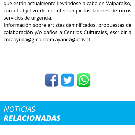
que están actualmente llevándose a cabo en Valparaíso,
con el objetivo de no interrumpir las labores de otros
servicios de urgencia.
Información sobre artistas damnificados, propuestas de
colaboración y/o daños a Centros Culturales, escribir a
cncaayuda@gmail.com ayanez@pcdv.cl
NOTICIAS
RELACIONADAS