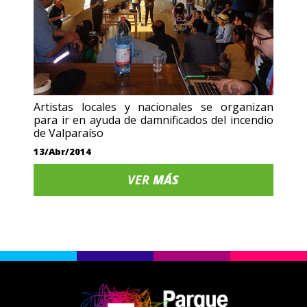
Artistas locales y nacionales se organizan
para ir en ayuda de damnificados del incendio
de Valparaíso
13/Abr/2014
VER
MÁS