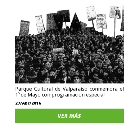
Parque Cultural de Valparaíso conmemora el
1º de Mayo con programación especial
27/Abr/2016
VER
MÁS