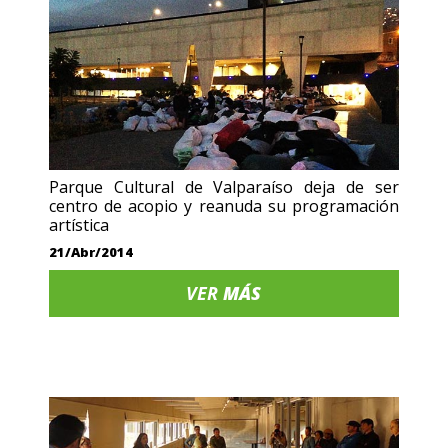
Parque Cultural de Valparaíso deja de ser
centro de acopio y reanuda su programación
artística
21/Abr/2014
VER
MÁS