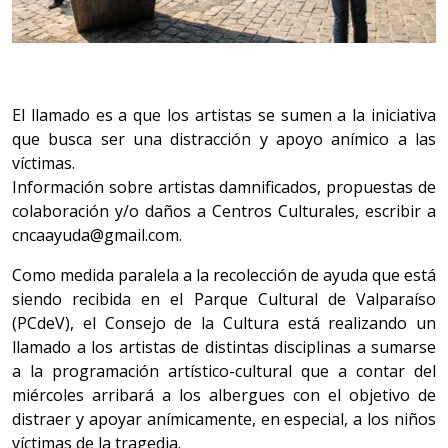
El llamado es a que los artistas se sumen a la iniciativa
que busca ser una distracción y apoyo anímico a las
víctimas.
Información sobre artistas damnificados, propuestas de
colaboración y/o daños a Centros Culturales, escribir a
cncaayuda@gmail.com.
Como medida paralela a la recolección de ayuda que está
siendo recibida en el Parque Cultural de Valparaíso
(PCdeV), el Consejo de la Cultura está realizando un
llamado a los artistas de distintas disciplinas a sumarse
a la programación artístico-cultural que a contar del
miércoles arribará a los albergues con el objetivo de
distraer y apoyar anímicamente, en especial, a los niños
víctimas de la tragedia.