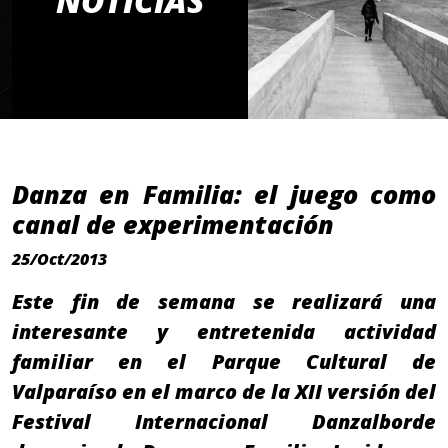
NOTICIAS
Danza en Familia: el juego como
canal de experimentación
25/Oct/2013
Este fin de semana se realizará una
interesante y entretenida actividad
familiar en el Parque Cultural de
Valparaíso en el marco de la XII versión del
Festival Internacional Danzalborde