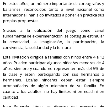
En estos años, un número importante de coreógrafos y
bailarines, reconocidos tanto a nivel nacional como
internacional, han sido invitados a poner en práctica sus
propias propuestas.
Gracias a la utilización del juego como canal
fundamental de experimentación, se consigue estimular
la creatividad, la imaginación, la participación, la
convivencia, la solidaridad y la ternura.
Esta invitación dirigida a familias con niños entre 4 a 12
años. Pueden participar algunos niños/as menores de 4
años, siempre y cuando no representen más del 5% de
la clase y estén participando con sus hermanos o
hermanas. Los/as niños/as deben estar siempre
acompañados de algún miembro de su familia. En
cuanto a los adultos, no hay límites ni en edad ni en
cantidad.
Juan Eduardo López es director del proyecto, de