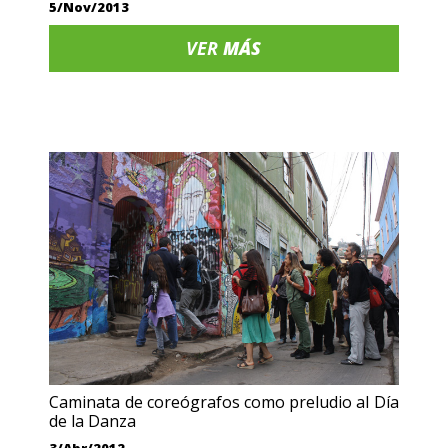
5/Nov/2013
VER
MÁS
Caminata de coreógrafos como preludio al Día
de la Danza