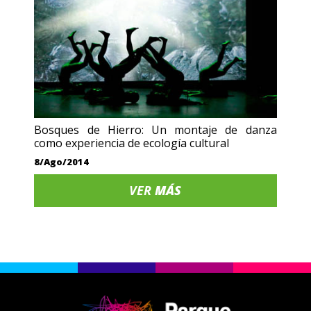
Bosques de Hierro: Un montaje de danza
como experiencia de ecología cultural
8/Ago/2014
VER
MÁS