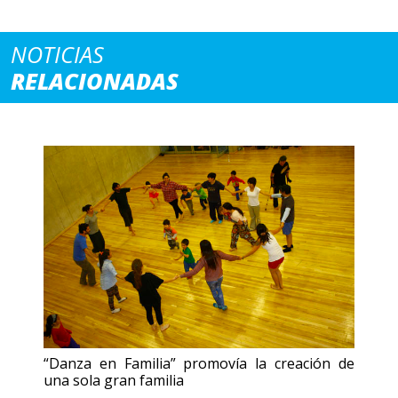
NOTICIAS
RELACIONADAS
“Danza en Familia” promovía la creación de
una sola gran familia