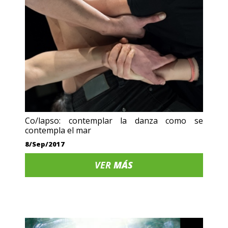
Co/lapso: contemplar la danza como se
contempla el mar
8/Sep/2017
VER
MÁS