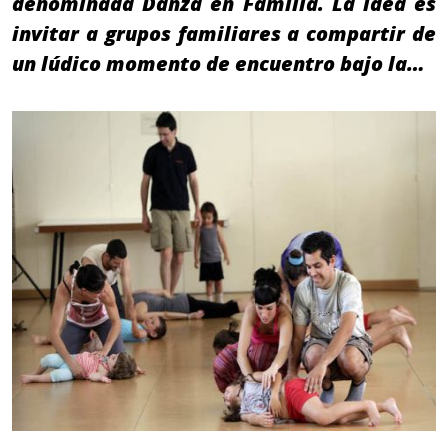
denominada Danza en Familia. La idea es
invitar a grupos familiares a compartir de
un lúdico momento de encuentro bajo la…