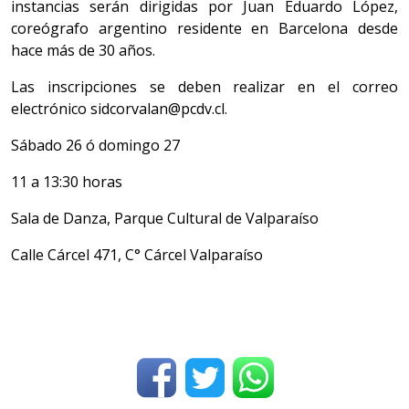
instancias serán dirigidas por Juan Eduardo López,
coreógrafo argentino residente en Barcelona desde
hace más de 30 años.
Las inscripciones se deben realizar en el correo
electrónico sidcorvalan@pcdv.cl.
Sábado 26 ó domingo 27
11 a 13:30 horas
Sala de Danza, Parque Cultural de Valparaíso
Calle Cárcel 471, C° Cárcel Valparaíso