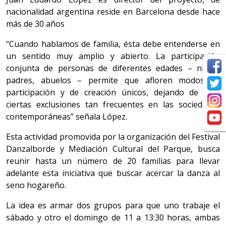
nacionalidad argentina reside en Barcelona desde hace
más de 30 años
“Cuando hablamos de familia, ésta debe entenderse en
un sentido muy amplio y abierto. La participación
conjunta de personas de diferentes edades – niños,
padres, abuelos – permite que afloren modos de
participación y de creación únicos, dejando de lado
ciertas exclusiones tan frecuentes en las sociedades
contemporáneas” señala López.
Esta actividad promovida por la organización del Festival
Danzalborde y Mediación Cultural del Parque, busca
reunir hasta un número de 20 familias para llevar
adelante esta iniciativa que buscar acercar la danza al
seno hogareño.
La idea es armar dos grupos para que uno trabaje el
sábado y otro el domingo de 11 a 13:30 horas, ambas