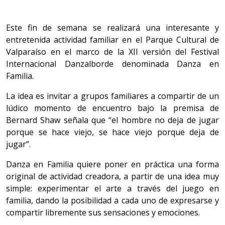
Este fin de semana se realizará una interesante y
entretenida actividad familiar en el Parque Cultural de
Valparaíso en el marco de la XII versión del Festival
Internacional Danzalborde denominada Danza en
Familia.
La idea es invitar a grupos familiares a compartir de un
lúdico momento de encuentro bajo la premisa de
Bernard Shaw señala que “el hombre no deja de jugar
porque se hace viejo, se hace viejo porque deja de
jugar”.
Danza en Familia quiere poner en práctica una forma
original de actividad creadora, a partir de una idea muy
simple: experimentar el arte a través del juego en
familia, dando la posibilidad a cada uno de expresarse y
compartir libremente sus sensaciones y emociones.