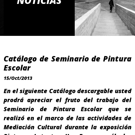
NOTICIAS
Catálogo de Seminario de Pintura
Escolar
15/Oct/2013
En el siguiente Catálogo descargable usted
prodrá apreciar el fruto del trabajo del
Seminario de Pintura Escolar que se
realizó en el marco de las actividades de
Mediación Cultural durante la exposición