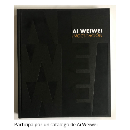
Participa por un catálogo de Ai Weiwei