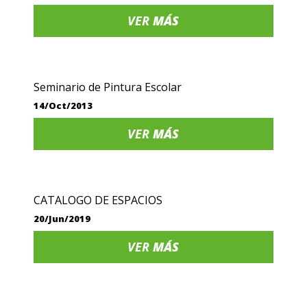
VER
MÁS
Seminario de Pintura Escolar
14/Oct/2013
VER
MÁS
CATALOGO DE ESPACIOS
20/Jun/2019
VER
MÁS