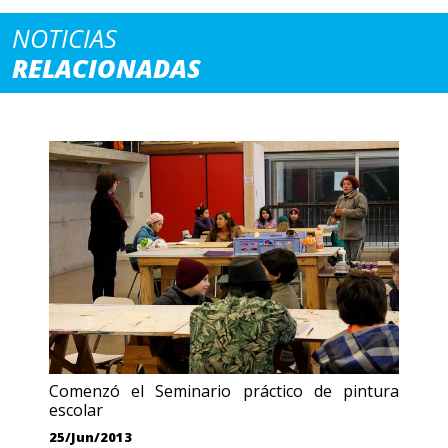
NOTICIAS
RELACIONADAS
Comenzó el Seminario práctico de pintura
escolar
25/Jun/2013