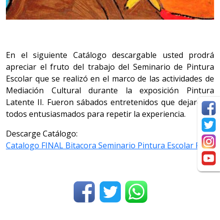
En el siguiente Catálogo descargable usted prodrá
apreciar el fruto del trabajo del Seminario de Pintura
Escolar que se realizó en el marco de las actividades de
Mediación Cultural durante la exposición Pintura
Latente II. Fueron sábados entretenidos que dejaron a
todos entusiasmados para repetir la experiencia.
Descarge Catálogo:
Catalogo FINAL Bitacora Seminario Pintura Escolar PLII