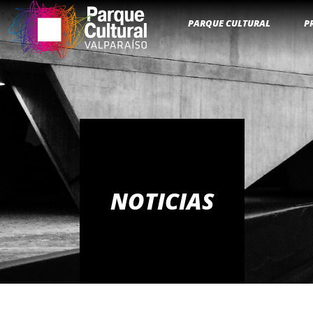
PARQUE CULTURAL
P
NOTICIAS