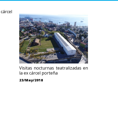
 cárcel
Visitas nocturnas teatralizadas en
la ex cárcel porteña
23/May/2018