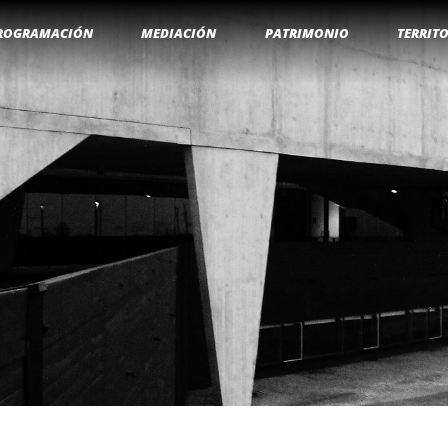
ROGRAMACIÓN
MEDIACIÓN
PATRIMONIO
TERRIT