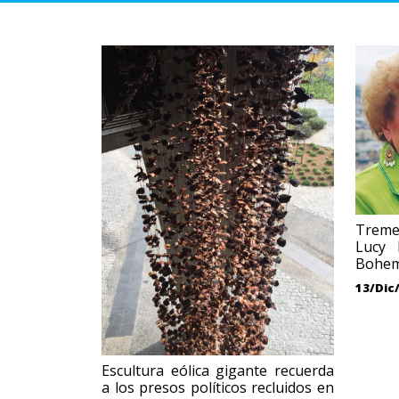
Treme
Lucy 
Bohem
13/Dic
Escultura eólica gigante recuerda
a los presos políticos recluidos en