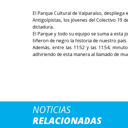
El Parque Cultural de Valparaíso, despliega e
Antigolpistas, los jóvenes del Colectivo 19 d
dictadura..
El Parque y todo su equipo se suma a esta j
tiñeron de negro la historia de nuestro país.
Además, entre las 11:52 y las 11:54, minu
adhiriendo de esta manera al llamado de much
NOTICIAS
RELACIONADAS