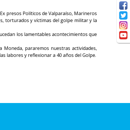
s Ex presos Políticos de Valparaíso, Marineros
, torturados y víctimas del golpe militar y la
 sucedan los lamentables acontecimientos que
La Moneda, pararemos nuestras actividades,
as labores y reflexionar a 40 años del Golpe.