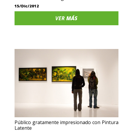
15/Dic/2012
VER
MÁS
Público gratamente impresionado con Pintura
Latente