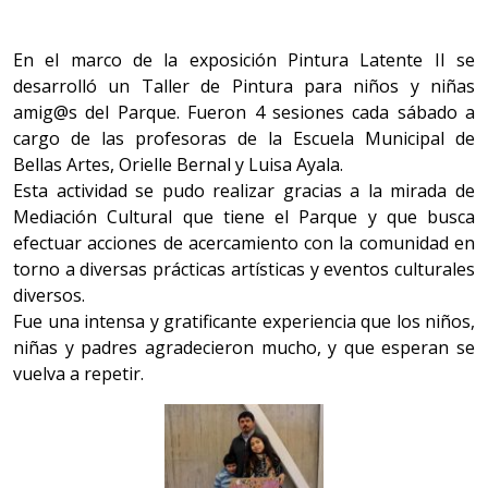
En el marco de la exposición Pintura Latente II se
desarrolló un Taller de Pintura para niños y niñas
amig@s del Parque. Fueron 4 sesiones cada sábado a
cargo de las profesoras de la Escuela Municipal de
Bellas Artes, Orielle Bernal y Luisa Ayala.
Esta actividad se pudo realizar gracias a la mirada de
Mediación Cultural que tiene el Parque y que busca
efectuar acciones de acercamiento con la comunidad en
torno a diversas prácticas artísticas y eventos culturales
diversos.
Fue una intensa y gratificante experiencia que los niños,
niñas y padres agradecieron mucho, y que esperan se
vuelva a repetir.