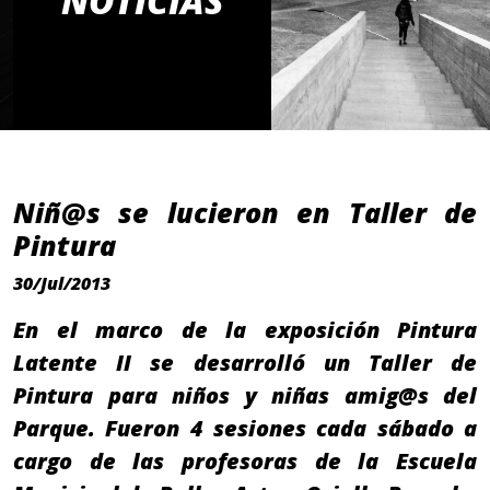
NOTICIAS
Niñ@s se lucieron en Taller de
Pintura
30/Jul/2013
En el marco de la exposición Pintura
Latente II se desarrolló un Taller de
Pintura para niños y niñas amig@s del
Parque. Fueron 4 sesiones cada sábado a
cargo de las profesoras de la Escuela