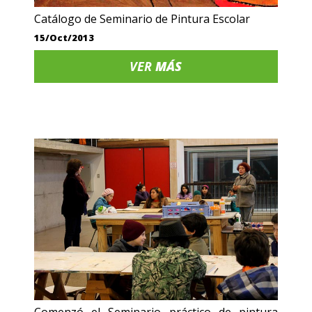
Catálogo de Seminario de Pintura Escolar
15/Oct/2013
VER
MÁS