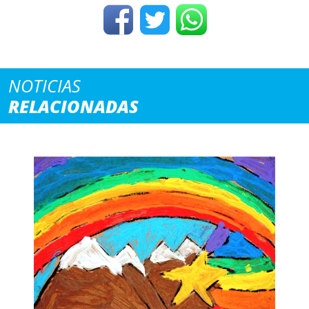
NOTICIAS
RELACIONADAS