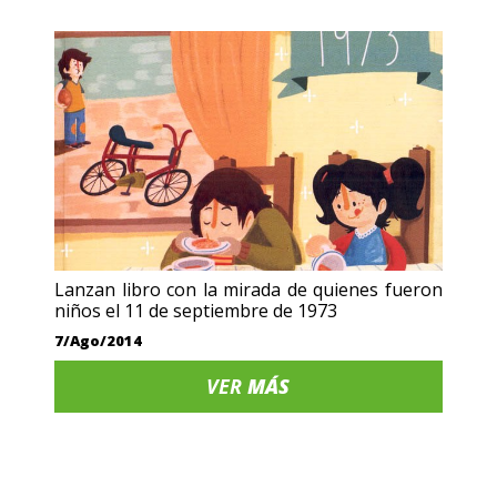
Lanzan libro con la mirada de quienes fueron
niños el 11 de septiembre de 1973
7/Ago/2014
VER
MÁS