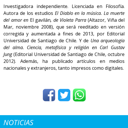
Investigadora independiente. Licenciada en Filosofía.
Autora de los estudios
El Diablo en la música. La muerte
del amor en
El gavilán
, de Violeta Parra
(Altazor, Viña del
Mar, noviembre 2008), que será reeditado en versión
corregida y aumentada a fines de 2013, por Editorial
Universidad de Santiago de Chile. Y de
Una arqueología
del alma. Ciencia, metafísica y religión en Carl Gustav
Jung
(Editorial Universidad de Santiago de Chile, octubre
2012). Además, ha publicado artículos en medios
nacionales y extranjeros, tanto impresos como digitales.
NOTICIAS