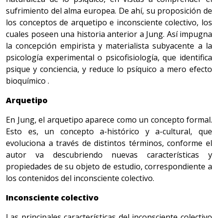
sufrimiento del alma europea. De ahí, su proposición de
los conceptos de arquetipo e inconsciente colectivo, los
cuales poseen una historia anterior a Jung. Así impugna
la concepción empirista y materialista subyacente a la
psicología experimental o psicofisiología, que identifica
psique y conciencia, y reduce lo psíquico a mero efecto
bioquímico .
Arquetipo
En Jung, el arquetipo aparece como un concepto formal.
Esto es, un concepto a-histórico y a-cultural, que
evoluciona a través de distintos términos, conforme el
autor va descubriendo nuevas características y
propiedades de su objeto de estudio, correspondiente a
los contenidos del inconsciente colectivo.
Inconsciente colectivo
Las principales características del inconsciente colectivo