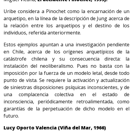
Uribe considera a Pinochet como la encarnación de un
arquetipo, en la línea de la descripción de Jung acerca de
la relación entre los arquetipos y el destino de los
individuos, referida anteriormente.
Estos ejemplos apuntan a una investigación pendiente
en Chile, acerca de los orígenes arquetípicos de la
catástrofe chilena y su consecuencia directa: la
instalación del neoliberalismo. Pues no basta con la
imposición por la fuerza de un modelo letal, desde todo
punto de vista. Se requiere la activación y actualización
de siniestras disposiciones psíquicas inconscientes, y de
una complacencia colectiva en el estado de
inconsciencia, periódicamente retroalimentada, como
garantías de la perpetuación de dicho modelo en el
futuro.
Lucy Oporto Valencia (Viña del Mar, 1966)