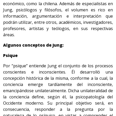
económico, como la chilena. Además de especialistas en
Jung, psicólogos y filósofos, el volumen es rico en
información, argumentación e interpretación que
podrán utilizar, entre otros, académicos, investigadores,
profesores, artistas y teólogos, en sus respectivas
áreas.
Algunos conceptos de Jung:
Psique
Por “psique” entiende Jung el conjunto de los procesos
conscientes e inconscientes. Él desarrolló una
concepción histórica de la misma, conforme a la cual, la
conciencia emerge tardíamente del inconsciente,
emancipándose unilateralmente. Dicha unilateralidad de
la conciencia define, según él, la psicopatología del
Occidente moderno. Su principal objetivo será, en
consecuencia, responder a la pregunta por la
naturaleza de lo psíquico, en vistas a comprender el