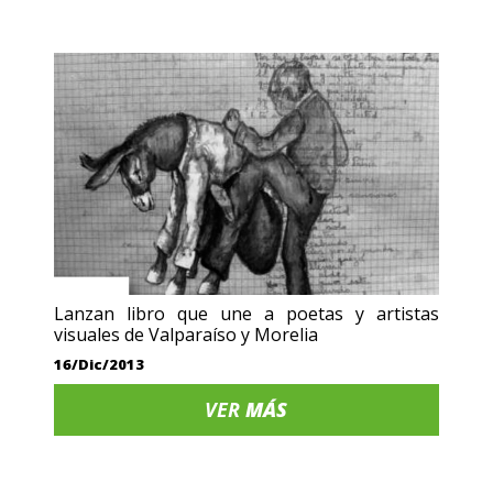
Lanzan libro que une a poetas y artistas
visuales de Valparaíso y Morelia
16/Dic/2013
VER
MÁS