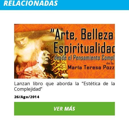
RELACIONADAS
Lanzan libro que aborda la “Estética de la
Complejidad”
26/Ago/2014
VER
MÁS