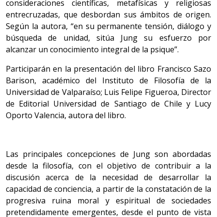
consideraciones científicas, metafísicas y religiosas
entrecruzadas, que desbordan sus ámbitos de origen.
Según la autora, “en su permanente tensión, diálogo y
búsqueda de unidad, sitúa Jung su esfuerzo por
alcanzar un conocimiento integral de la psique”.
Participarán en la presentación del libro Francisco Sazo
Barison, académico del Instituto de Filosofía de la
Universidad de Valparaíso; Luis Felipe Figueroa, Director
de Editorial Universidad de Santiago de Chile y Lucy
Oporto Valencia, autora del libro.
Las principales concepciones de Jung son abordadas
desde la filosofía, con el objetivo de contribuir a la
discusión acerca de la necesidad de desarrollar la
capacidad de conciencia, a partir de la constatación de la
progresiva ruina moral y espiritual de sociedades
pretendidamente emergentes, desde el punto de vista