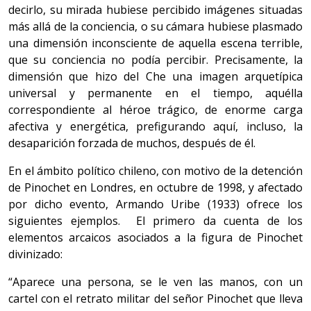
decirlo, su mirada hubiese percibido imágenes situadas
más allá de la conciencia, o su cámara hubiese plasmado
una dimensión inconsciente de aquella escena terrible,
que su conciencia no podía percibir. Precisamente, la
dimensión que hizo del Che una imagen arquetípica
universal y permanente en el tiempo, aquélla
correspondiente al héroe trágico, de enorme carga
afectiva y energética, prefigurando aquí, incluso, la
desaparición forzada de muchos, después de él.
En el ámbito político chileno, con motivo de la detención
de Pinochet en Londres, en octubre de 1998, y afectado
por dicho evento, Armando Uribe (1933) ofrece los
siguientes ejemplos. El primero da cuenta de los
elementos arcaicos asociados a la figura de Pinochet
divinizado:
“Aparece una persona, se le ven las manos, con un
cartel con el retrato militar del señor Pinochet que lleva