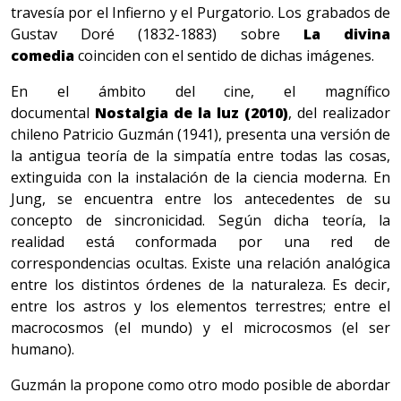
travesía por el Infierno y el Purgatorio. Los grabados de
Gustav Doré (1832-1883) sobre
La divina
comedia
coinciden con el sentido de dichas imágenes.
En el ámbito del cine, el magnífico
documental
Nostalgia de la luz (2010)
, del realizador
chileno Patricio Guzmán (1941), presenta una versión de
la antigua teoría de la simpatía entre todas las cosas,
extinguida con la instalación de la ciencia moderna. En
Jung, se encuentra entre los antecedentes de su
concepto de sincronicidad. Según dicha teoría, la
realidad está conformada por una red de
correspondencias ocultas. Existe una relación analógica
entre los distintos órdenes de la naturaleza. Es decir,
entre los astros y los elementos terrestres; entre el
macrocosmos (el mundo) y el microcosmos (el ser
humano).
Guzmán la propone como otro modo posible de abordar