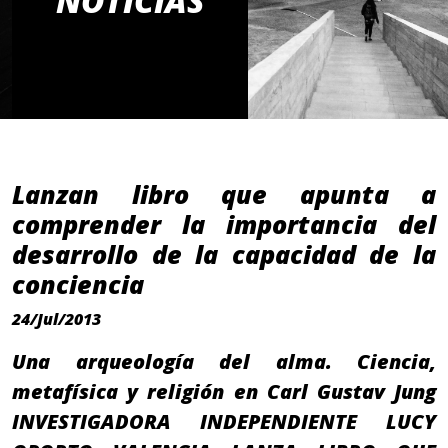
NOTICIAS
Lanzan libro que apunta a
comprender la importancia del
desarrollo de la capacidad de la
conciencia
24/Jul/2013
Una arqueología del alma. Ciencia,
metafísica y religión en Carl Gustav Jung
INVESTIGADORA INDEPENDIENTE LUCY