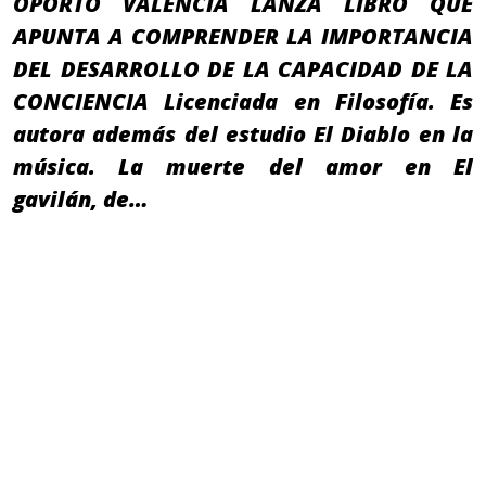
OPORTO VALENCIA LANZA LIBRO QUE
APUNTA A COMPRENDER LA IMPORTANCIA
DEL DESARROLLO DE LA CAPACIDAD DE LA
CONCIENCIA Licenciada en Filosofía. Es
autora además del estudio El Diablo en la
música. La muerte del amor en El
gavilán, de…