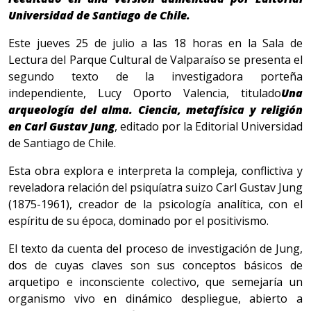
Universidad de Santiago de Chile
.
Este jueves 25 de julio a las 18 horas en la Sala de
Lectura del Parque Cultural de Valparaíso se presenta el
segundo texto de la investigadora porteña
independiente, Lucy Oporto Valencia, titulado
Una
arqueología del alma.
Ciencia, metafísica y religión
en Carl Gustav Jung
, editado por la Editorial Universidad
de Santiago de Chile.
Esta obra explora e interpreta la compleja, conflictiva y
reveladora relación del psiquíatra suizo Carl Gustav Jung
(1875-1961), creador de la psicología analítica, con el
espíritu de su época, dominado por el positivismo.
El texto da cuenta del proceso de investigación de Jung,
dos de cuyas claves son sus conceptos básicos de
arquetipo e inconsciente colectivo, que semejaría un
organismo vivo en dinámico despliegue, abierto a