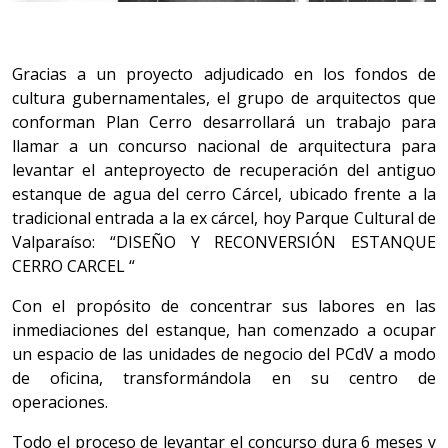
Gracias a un proyecto adjudicado en los fondos de
cultura gubernamentales, el grupo de arquitectos que
conforman Plan Cerro desarrollará un trabajo para
llamar a un concurso nacional de arquitectura para
levantar el anteproyecto de recuperación del antiguo
estanque de agua del cerro Cárcel, ubicado frente a la
tradicional entrada a la ex cárcel, hoy Parque Cultural de
Valparaíso: “DISEÑO Y RECONVERSIÓN ESTANQUE
CERRO CARCEL “
Con el propósito de concentrar sus labores en las
inmediaciones del estanque, han comenzado a ocupar
un espacio de las unidades de negocio del PCdV a modo
de oficina, transformándola en su centro de
operaciones.
Todo el proceso de levantar el concurso dura 6 meses y