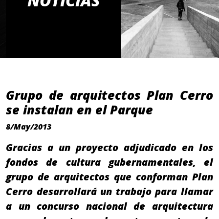
NOTICIAS
Grupo de arquitectos Plan Cerro
se instalan en el Parque
8/May/2013
Gracias a un proyecto adjudicado en los
fondos de cultura gubernamentales, el
grupo de arquitectos que conforman Plan
Cerro desarrollará un trabajo para llamar
a un concurso nacional de arquitectura