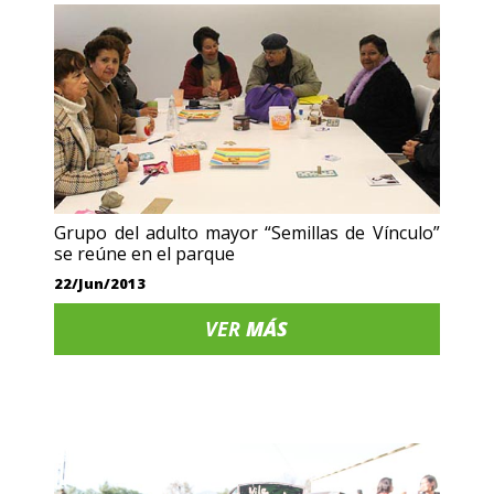
Grupo del adulto mayor “Semillas de Vínculo”
se reúne en el parque
22/Jun/2013
VER
MÁS