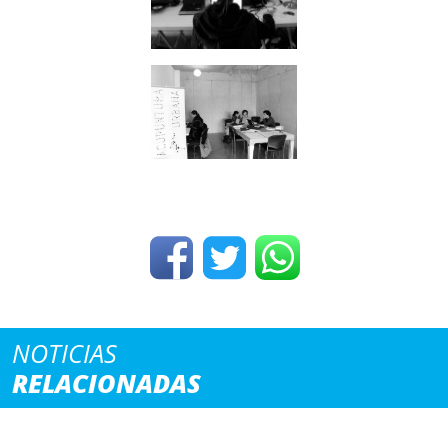
NOTICIAS
RELACIONADAS