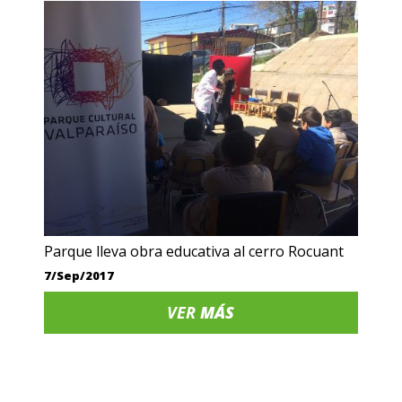
Parque lleva obra educativa al cerro Rocuant
7/Sep/2017
VER
MÁS