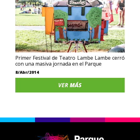
Primer Festival de Teatro Lambe Lambe cerró
con una masiva jornada en el Parque
8/Abr/2014
VER
MÁS