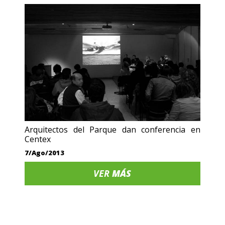
Arquitectos del Parque dan conferencia en
Centex
7/Ago/2013
VER
MÁS