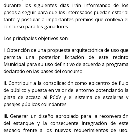
durante los siguientes días irán informando de los
pasos a seguir para que los interesados puedan estar al
tanto y postular a importantes premios que conlleva el
concurso para los ganadores.
Los principales objetivos son:
i. Obtención de una propuesta arquitectónica de uso que
permita una posterior licitación de este recinto
Municipal para su uso definitivo de acuerdo a programa
declarado en las bases del concurso.
ii. Contribuir a la consolidación como epicentro de flujo
de público y puesta en valor del entorno potenciando la
plaza de acceso al PCdV y el sistema de escaleras y
pasajes públicos colindantes.
iii. Generar un diseño apropiado para la reconversión
del estanque y la consecuente integración de este
espacio frente a los nuevos requerimientos de uso,