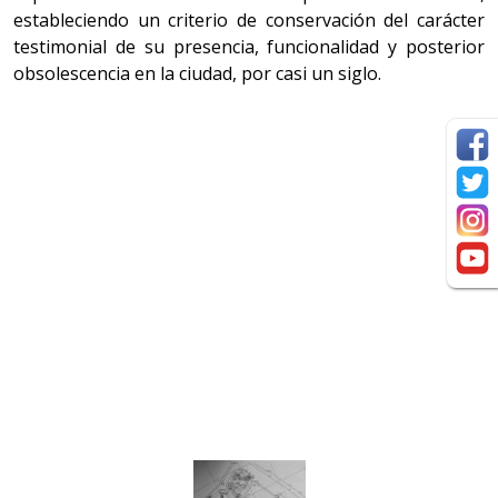
estableciendo un criterio de conservación del carácter
testimonial de su presencia, funcionalidad y posterior
obsolescencia en la ciudad, por casi un siglo.