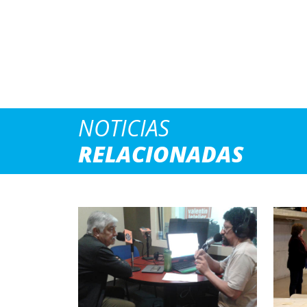
NOTICIAS
RELACIONADAS