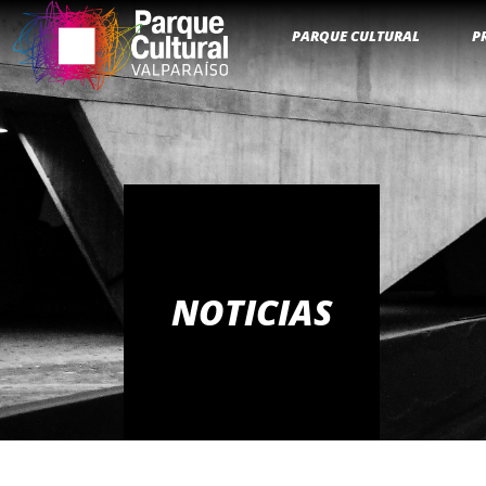
PARQUE CULTURAL
P
NOTICIAS