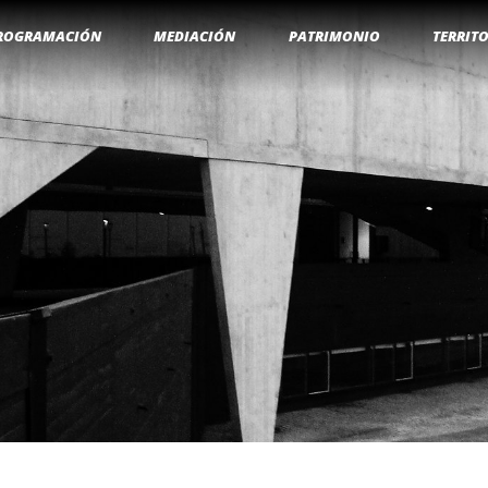
ROGRAMACIÓN
MEDIACIÓN
PATRIMONIO
TERRIT