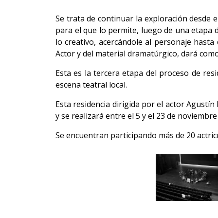
Se trata de continuar la exploración desde e
para el que lo permite, luego de una etapa 
lo creativo, acercándole al personaje hasta
Actor y del material dramatúrgico, dará como
Esta es la tercera etapa del proceso de res
escena teatral local.
Esta residencia dirigida por el actor Agustín
y se realizará entre el 5 y el 23 de noviembr
Se encuentran participando más de 20 actrice