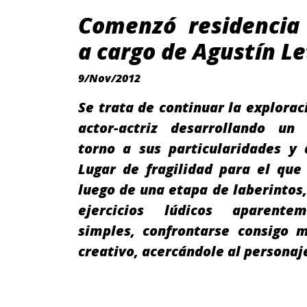
Comenzó residencia 
a cargo de Agustín Le
9/Nov/2012
Se trata de continuar la explorac
actor-actriz desarrollando un
torno a sus particularidades y 
Lugar de fragilidad para el que
luego de una etapa de laberintos,
ejercicios lúdicos aparent
simples, confrontarse consigo 
creativo, acercándole al persona