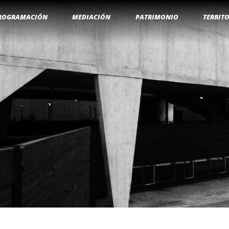
ROGRAMACIÓN
MEDIACIÓN
PATRIMONIO
TERRIT