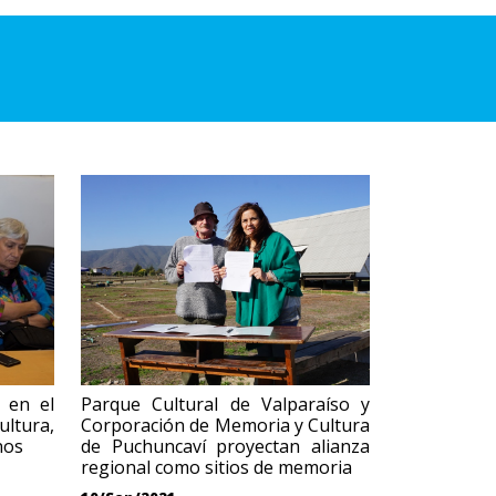
 en el
Parque Cultural de Valparaíso y
ultura,
Corporación de Memoria y Cultura
nos
de Puchuncaví proyectan alianza
regional como sitios de memoria