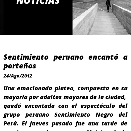
NOTICIAS
Sentimiento peruano encantó a
porteños
24/Ago/2012
Una emocionada platea, compuesta en su
mayoría por adultos mayores de la ciudad,
quedó encantada con el espectáculo del
grupo peruano Sentimiento Negro del
Perú. El jueves pasado fue una tarde de