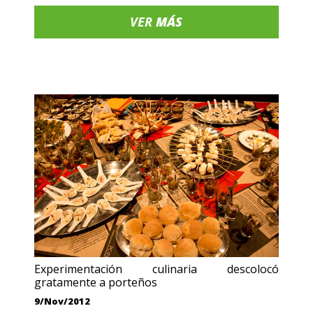
VER
MÁS
Experimentación culinaria descolocó
gratamente a porteños
9/Nov/2012