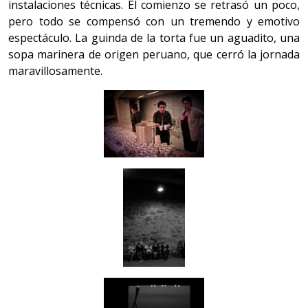
instalaciones técnicas. El comienzo se retrasó un poco,
pero todo se compensó con un tremendo y emotivo
espectáculo. La guinda de la torta fue un aguadito, una
sopa marinera de origen peruano, que cerró la jornada
maravillosamente.