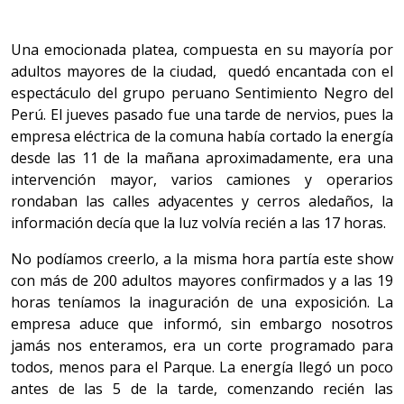
Una emocionada platea, compuesta en su mayoría por
adultos mayores de la ciudad, quedó encantada con el
espectáculo del grupo peruano Sentimiento Negro del
Perú. El jueves pasado fue una tarde de nervios, pues la
empresa eléctrica de la comuna había cortado la energía
desde las 11 de la mañana aproximadamente, era una
intervención mayor, varios camiones y operarios
rondaban las calles adyacentes y cerros aledaños, la
información decía que la luz volvía recién a las 17 horas.
No podíamos creerlo, a la misma hora partía este show
con más de 200 adultos mayores confirmados y a las 19
horas teníamos la inaguración de una exposición. La
empresa aduce que informó, sin embargo nosotros
jamás nos enteramos, era un corte programado para
todos, menos para el Parque. La energía llegó un poco
antes de las 5 de la tarde, comenzando recién las