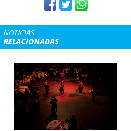
NOTICIAS
RELACIONADAS