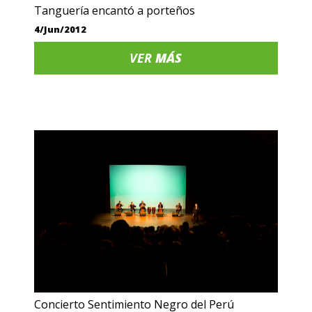
Tanguería encantó a porteños
4/Jun/2012
VER
MÁS
Concierto Sentimiento Negro del Perú