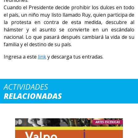
reuniones.
Cuando el Presidente decide prohibir los dulces en todo
el país, un niño muy listo llamado Ruy, quien participa de
la protesta en contra de esta medida, descubre al
hámster y el asunto se convierte en un escándalo
nacional. Lo que pasará después cambiará la vida de su
familia y el destino de su país.
Ingresa a este
link
y descarga tus entradas.
ACTIVIDADES
RELACIONADAS
ARTES ESCENICAS