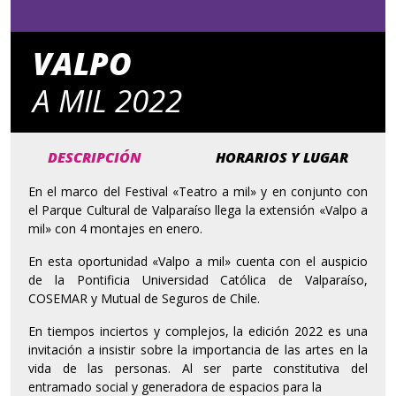
VALPO
A MIL 2022
DESCRIPCIÓN
HORARIOS Y LUGAR
En el marco del Festival «Teatro a mil» y en conjunto con
el Parque Cultural de Valparaíso llega la extensión «Valpo a
mil» con 4 montajes en enero.
En esta oportunidad «Valpo a mil» cuenta con el auspicio
de la Pontificia Universidad Católica de Valparaíso,
COSEMAR y Mutual de Seguros de Chile.
En tiempos inciertos y complejos, la edición 2022 es una
invitación a insistir sobre la importancia de las artes en la
vida de las personas. Al ser parte constitutiva del
entramado social y generadora de espacios para la