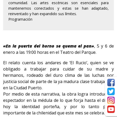
comunidad. Las artes escénicas son esenciales para
mantenernos conectados y estas se han adaptado,
reinventado y han expandido sus límites.
Programación
«En la puerta del horno se quema el pan»
, 5 y 6 de
enero a las 19:00 horas en el Teatro del Parque.
El relato cuenta los andares de ‘El Rucio’, quien se ve
obligado a trabajar para cuidar de su madre y
hermanos, rodeado del duro clima de las luchas por
justicia social de parte de la ya madura clase trabajadora
en la Ciudad Puerto.
Por medio de esta narrativa, la obra logra introducir al
espectador en la médula de lo que forja hasta el día de
hoy la identidad porteña, y por lo tanto parte
importante de la chilenidad que este mes se celebra.