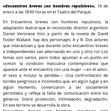
«Encuentros breves con hombres repulsivos»,
16 de
enero a las 18:00 horas en el Teatro del Parque.
En Encuentros breves con hombres repulsivos, la
adaptación teatral que el reconocido director argentino
Daniel Veronese hizo a partir de la novela de David
Foster Wallace, hay dos personajes: A y B. Dos actores
que interactúan y que durante ocho encuentros breves
e independientes van alternando en uno y otro rol. Los
temas son varios, pero todos apuntan a un punto en
común: la condición masculina contemporánea que
aparece ante el encuentro con una mujer —en el amor,
el sexo e incluso la pérdida—. Una confrontación de
bordes peligrosos e incómodos que, en algún lugar y en
algún momento, comenzaron a ser socialmente
permitidos y refleja la falta de comunicación entre los
géneros. Sobre protección, intimidación, degradación.
En ese terreno se desarrolla la obra.