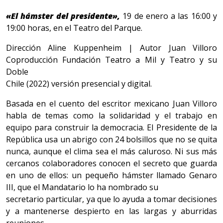
«El hámster del presidente»,
19 de enero a las 16:00 y
19:00 horas, en el Teatro del Parque.
Dirección Aline Kuppenheim | Autor Juan Villoro
Coproducción Fundación Teatro a Mil y Teatro y su
Doble
Chile (2022) versión presencial y digital.
Basada en el cuento del escritor mexicano Juan Villoro
habla de temas como la solidaridad y el trabajo en
equipo para construir la democracia. El Presidente de la
República usa un abrigo con 24 bolsillos que no se quita
nunca, aunque el clima sea el más caluroso. Ni sus más
cercanos colaboradores conocen el secreto que guarda
en uno de ellos: un pequeño hámster llamado Genaro
III, que el Mandatario lo ha nombrado su
secretario particular, ya que lo ayuda a tomar decisiones
y a mantenerse despierto en las largas y aburridas