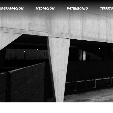
ROGRAMACIÓN
MEDIACIÓN
PATRIMONIO
TERRIT