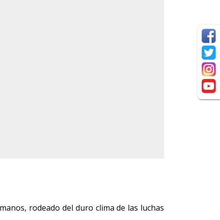
ermanos, rodeado del duro clima de las luchas