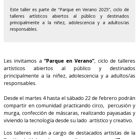
Este taller es parte de “Parque en Verano 2025”, ciclo de
talleres artísticos abiertos al público y destinados
principalmente a la niñez, adolescencia y a adultos/as
responsables.
Les invitamos a
“Parque en Verano”
, ciclo de talleres
artísticos abiertos al público y destinados
principalmente a la niñez, adolescencia y a adultos/as
responsables.
Desde el martes 4 hasta el sábado 22 de febrero podrán
compartir en comunidad
practicando circo, percusión y
murga, confección de máscaras, realizando payasadas y
viviendo la tecnología desde su lado artístico y creativo.
Los talleres están a cargo de destacados artistas de la