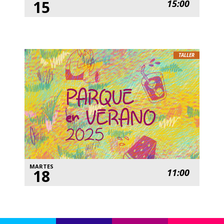
15
15:00
TALLER
MARTES
18
11:00