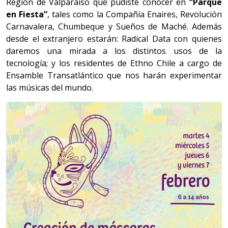
Región de Valparaíso que pudiste conocer en
“Parque
en Fiesta”
, tales
como la Compañía Enaires, Revolución
Carnavalera, Chumbeque y Sueños de Maché. Además
desde el extranjero estarán: Radical Data con quienes
daremos una mirada a los distintos usos de la
tecnología; y los residentes de Ethno Chile a cargo de
Ensamble Transatlántico que nos harán experimentar
las músicas del mundo.