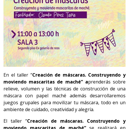
En el taller “
Creación de máscaras. Construyendo y
moviendo mascaritas de maché” a
prenderás sobre
relieve, volumen y las técnicas de construcción de una
máscara con papel maché además desarrollaremos
juegos grupales para movilizar tu máscara, todo en un
ambiente de cuidado, creatividad y alegría.
El taller “
Creación de máscaras. Construyendo y
moviendo mascaritas de maché”
se realizará en