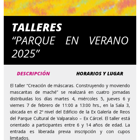
TALLERES
“PARQUE EN VERANO
2025”
DESCRIPCIÓN
HORARIOS Y LUGAR
El taller “Creación de máscaras. Construyendo y moviendo
mascaritas de maché” se realizará en cuatro jornadas
distribuidas los días martes 4, miércoles 5, jueves 6 y
viernes 7 de febrero de 11:00 a 13:00 hrs., en la Sala 3,
ubicada en el 2º nivel del Edificio de la Ex Galería de Reos
del Parque Cultural de Valparaíso – Ex Cárcel. El taller está
orientado a participantes entre 6 y 14 años de edad. La
entrada es liberada previa inscripción y con cupos
limitados.