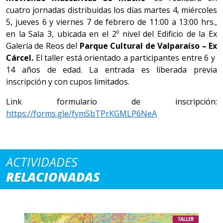
cuatro jornadas distribuidas los días martes 4, miércoles
5, jueves 6 y viernes 7 de febrero de 11:00 a 13:00 hrs.,
en la Sala 3, ubicada en el 2º nivel del Edificio de la Ex
Galería de Reos del
Parque Cultural de Valparaíso – Ex
Cárcel.
El taller está orientado a participantes entre 6 y
14 años de edad. La entrada es liberada previa
inscripción y con cupos limitados.
Link formulario de inscripción:
https://forms.gle/fymSbTPrKGMLP6NeA
ACTIVIDADES
RELACIONADAS
TALLER