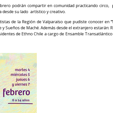
febrero podrán compartir en comunidad
practicando circo,
 desde su lado artístico y creativo.
rtistas de la Región de Valparaíso que pudiste conocer en
“
 y Sueños de Maché. Además desde el extranjero estarán: 
 residentes de Ethno Chile a cargo de Ensamble Transatlánti