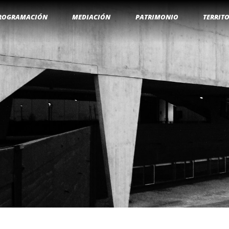
ROGRAMACIÓN
MEDIACIÓN
PATRIMONIO
TERRIT