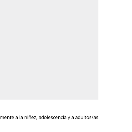
almente a la niñez, adolescencia y a adultos/as