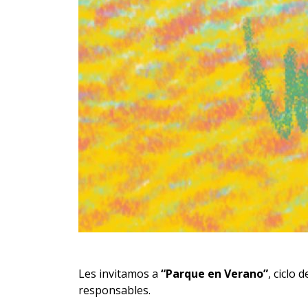
Les invitamos a
“Parque en Verano”
, ciclo 
responsables.