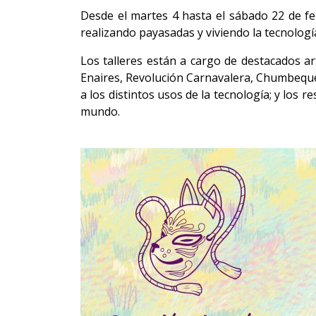
Desde el martes 4 hasta el sábado 22 de 
realizando payasadas y viviendo la tecnología
Los talleres están a cargo de destacados a
Enaires, Revolución Carnavalera, Chumbeque
a los distintos usos de la tecnología; y los
mundo.