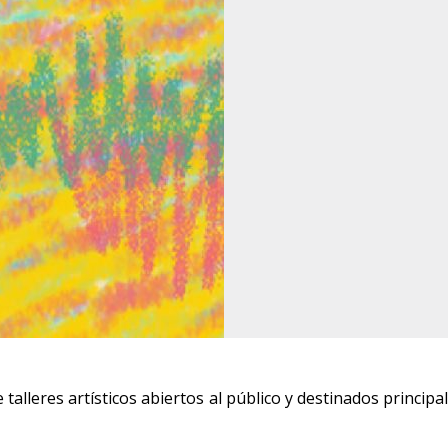
de talleres artísticos abiertos al público y destinados princip