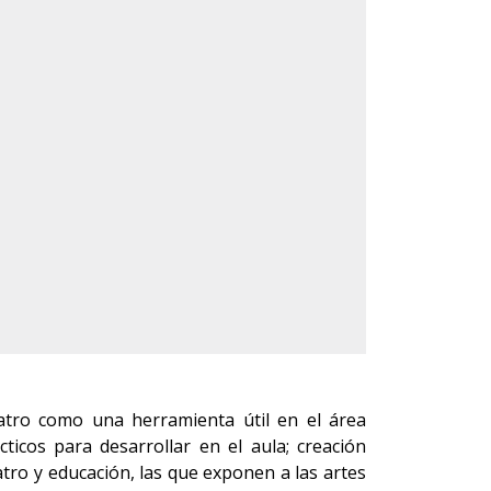
eatro como una herramienta útil en el área
icos para desarrollar en el aula; creación
tro y educación, las que exponen a las artes