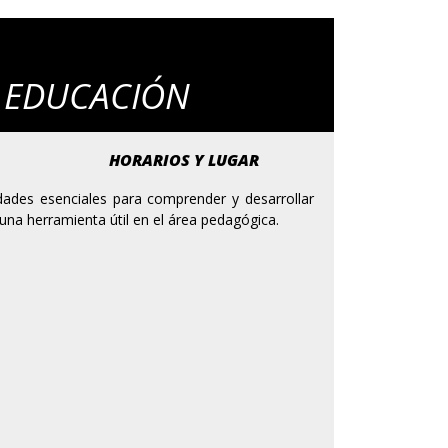
Y EDUCACIÓN
HORARIOS Y LUGAR
vidades esenciales para comprender y desarrollar
na herramienta útil en el área pedagógica.