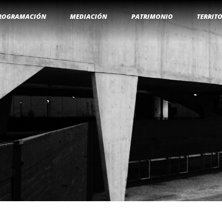
ROGRAMACIÓN
MEDIACIÓN
PATRIMONIO
TERRIT