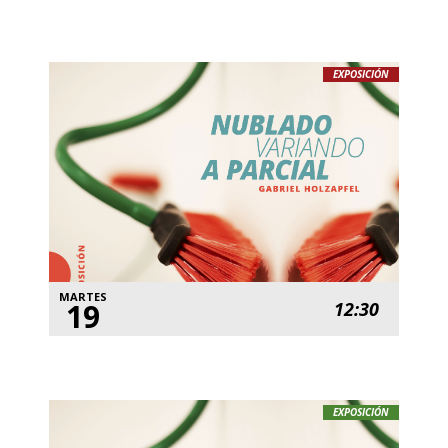
EXPOSICIÓN
MARTES
19
12:30
EXPOSICIÓN