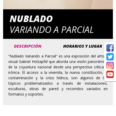
NUBLADO
VARIANDO A PARCIAL
DESCRIPCIÓN
HORARIOS Y LUGAR
“Nublado Variando a Parcial” es una exposición del artista
visual Gabriel Holzapfel que aborda una visión panorámica
de la coyuntura nacional desde una perspectiva crítica e
irónica. El acceso a la vivienda, la nueva constitución, la
contaminación y la crisis hídrica, son algunos de los
tópicos problematizados a través de instalaciones,
esculturas, obras de pared y recorridos variados en
formatos y soportes.