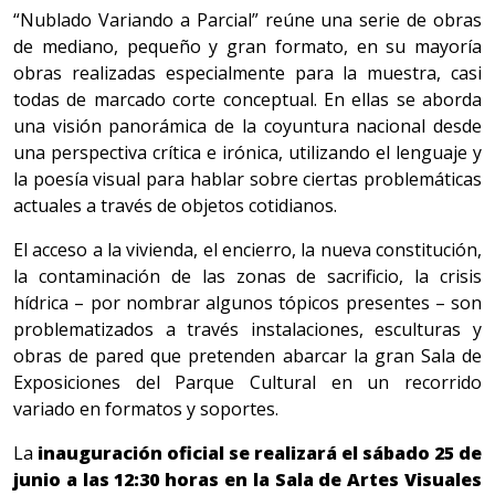
“Nublado Variando a Parcial” reúne una serie de obras
de mediano, pequeño y gran formato, en su mayoría
obras realizadas especialmente para la muestra, casi
todas de marcado corte conceptual. En ellas se aborda
una visión panorámica de la coyuntura nacional desde
una perspectiva crítica e irónica, utilizando el lenguaje y
la poesía visual para hablar sobre ciertas problemáticas
actuales a través de objetos cotidianos.
El acceso a la vivienda, el encierro, la nueva constitución,
la contaminación de las zonas de sacrificio, la crisis
hídrica – por nombrar algunos tópicos presentes – son
problematizados a través instalaciones, esculturas y
obras de pared que pretenden abarcar la gran Sala de
Exposiciones del Parque Cultural en un recorrido
variado en formatos y soportes.
La
inauguración oficial se realizará el sábado 25 de
junio a las 12:30 horas en la Sala de Artes Visuales