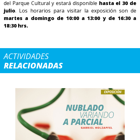
del Parque Cultural y estará disponible
hasta el 30 de
julio
. Los horarios para visitar la exposición son de
martes a domingo de 10:00 a 13:00 y de 16:30 a
18:30 hrs.
ACTIVIDADES
RELACIONADAS
EXPOSICIÓN