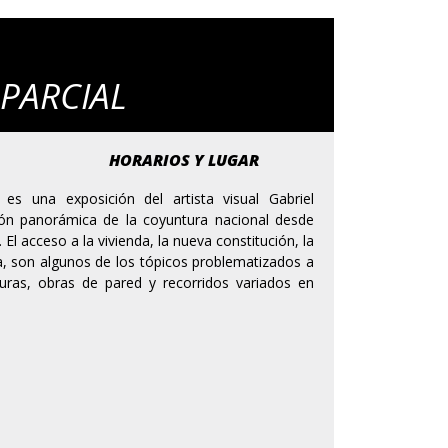
 PARCIAL
HORARIOS Y LUGAR
 es una exposición del artista visual Gabriel
ión panorámica de la coyuntura nacional desde
. El acceso a la vivienda, la nueva constitución, la
ca, son algunos de los tópicos problematizados a
lturas, obras de pared y recorridos variados en