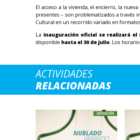
El acceso a la vivienda, el encierro, la nuev
presentes – son problematizados a través in
Cultural en un recorrido variado en formatos
La
inauguración oficial se realizará el
disponible
hasta el 30 de julio
. Los horario
ACTIVIDADES
RELACIONADAS
EXPOSICIÓN