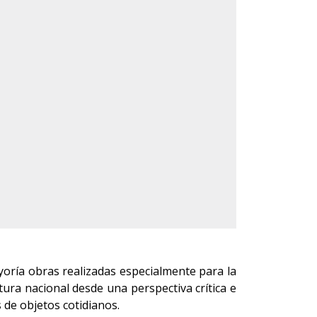
oría obras realizadas especialmente para la
ura nacional desde una perspectiva crítica e
s de objetos cotidianos.