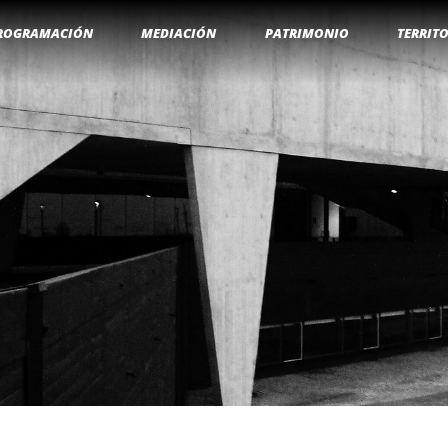
ROGRAMACIÓN
MEDIACIÓN
PATRIMONIO
TERRIT