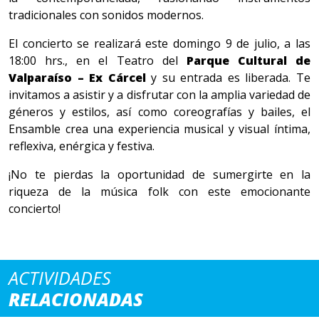
tradicionales con sonidos modernos.
El concierto se realizará este domingo 9 de julio, a las
18:00 hrs., en el Teatro del
Parque Cultural de
Valparaíso – Ex Cárcel
y su entrada es liberada. Te
invitamos a asistir y a disfrutar c
on la amplia variedad de
géneros y estilos, así como coreografías y bailes, el
Ensamble crea una experiencia musical y visual íntima,
reflexiva, enérgica y festiva.
¡No te pierdas la oportunidad de sumergirte en la
riqueza de la música folk con este emocionante
concierto!
ACTIVIDADES
RELACIONADAS