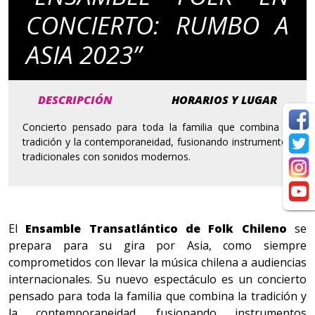
CONCIERTO: RUMBO A
ASIA 2023”
DESCRIPCIÓN
HORARIOS Y LUGAR
Concierto pensado para toda la familia que combina la
tradición y la contemporaneidad, fusionando instrumentos
tradicionales con sonidos modernos.
El
Ensamble Transatlántico de Folk Chileno
se
prepara para su gira por Asia, como siempre
comprometidos con llevar la música chilena a audiencias
internacionales. Su nuevo espectáculo es un concierto
pensado para toda la familia que combina la tradición y
la contemporaneidad, fusionando instrumentos