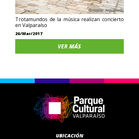
Trotamundos de la música realizan concierto
en Valparaíso
26/Mar/2017
VER
MÁS
UBICACIÓN