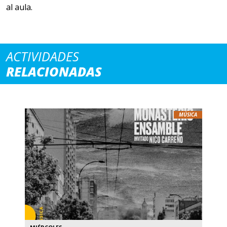
al aula.
ACTIVIDADES
RELACIONADAS
MÚSICA