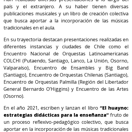
país y el extranjero. A su haber tienen diversas
publicaciones musicales y un libro de creación colectiva
que busca aportar a la incorporación de las músicas
tradicionales en el aula.
En su trayectoria destacan presentaciones realizadas en
diferentes instancias y ciudades de Chile como el
Encuentro Nacional de Orquestas Latinoamericanas
COLCHI (Putaendo, Santiago, Lanco, La Unión, Osorno,
Valparaíso), Encuentro de Ensambles y Big Band
(Santiago), Encuentro de Orquestas Chilenas (Santiago),
Encuentro de Orquestas Palmilla (Región del Libertador
General Bernardo O’Higgins) y Encuentro de las Artes
(Osorno).
En el año 2021, escriben y lanzan el libro
“El huayno:
estrategias didácticas para la enseñanza”
fruto de
un proceso reflexivo-pedagógico colectivo, que busca
aportar en la incorporación de las músicas tradicionales