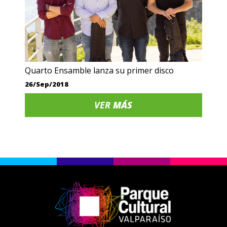
Quarto Ensamble lanza su primer disco
26/Sep/2018
VER
MÁS