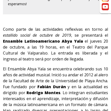
esperamos!
Como parte de las actividades reflexivas en torno al
estallido social de octubre de 2019
, se presentará el
Ensamble Latinoamericano Abya Yala
el jueves 20
de octubre, a las 19 horas, en el Teatro del Parque
Cultural de Valparaíso. La entrada es liberada y el
ingreso al teatro será por orden de llegada.
El Ensamble Abya Yala se encuentra celebrando sus 10
años de actividad musical. Inició su andar el 2012 al alero
de la Facultad de Arte de la Universidad de Playa Ancha.
Fue fundado por
Fabián Durán
y en la actualidad es
dirigido por
Rodrigo Montes
. Lo integran estudiantes
interesados en el aprendizaje, interpretación y difusión
de la música latinoamericana en un formato de cámara.
Han realizado diversas presentaciones a lo largo del