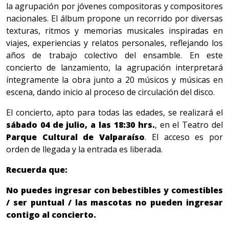
la agrupación por jóvenes compositoras y compositores
nacionales. El álbum propone un recorrido por diversas
texturas, ritmos y memorias musicales inspiradas en
viajes, experiencias y relatos personales, reflejando los
años de trabajo colectivo del ensamble. En este
concierto de lanzamiento, la agrupación interpretará
íntegramente la obra junto a 20 músicos y músicas en
escena, dando inicio al proceso de circulación del disco.
El concierto, apto para todas las edades, se realizará el
sábado 04 de julio, a las 18:30 hrs.
, en el Teatro del
Parque Cultural de Valparaíso
. El acceso es por
orden de llegada y la entrada es liberada.
Recuerda que:
No puedes ingresar con bebestibles y comestibles
/ ser puntual / las mascotas no pueden ingresar
contigo al concierto.