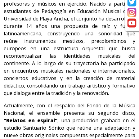
profesoras y músicos en ejercicio. Nacido a partir de
estudiantes de Pedagogía en Educación Musical de la
Universidad de Playa Ancha, el conjunto ha desarrollado
durante 14 años una propuesta de raíz y fusión
latinoamericana, construyendo una sonoridad que
reúne instrumentos mestizos, precolombinos y
europeos en una estructura orquestal que busca
recontextualizar las identidades musicales del
continente. A lo largo de su trayectoria ha participado
en encuentros musicales nacionales e internacionales,
conciertos educativos y en la creación de material
didáctico, consolidando un trabajo artístico y formativo
que dialoga entre la tradición y la renovación.
Actualmente, con el respaldo del Fondo de la Música
Nacional, el ensamble presenta su segundo disco,
“Relatos en espiral”
, una producción grabada en el
estudio Santuario Sónico que reúne una adaptación y
nueve obras originales compuestas especialmente para