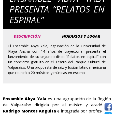
PRESENTA “RELATOS EN
ESPIRAL”
DESCRIPCIÓN
HORARIOS Y LUGAR
El Ensamble Abya Yala, agrupación de la Universidad de
Playa Ancha con 14 años de trayectoria, presenta el
lanzamiento de su segundo disco “Relatos en espiral” con
un concierto gratuito en el Teatro del Parque Cultural de
Valparaíso. Una propuesta de raíz y fusión latinoamericana
que reunirá a 20 músicos y músicas en escena.
Ensamble Abya Yala
es una agrupación de la Región
de Valparaíso dirigida por el músico y académico
Rodrigo Montes Anguita
e integrada por profesores,