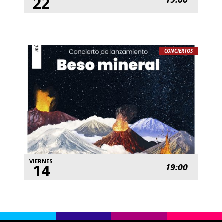
22
CONCIERTOS
VIERNES
14
19:00