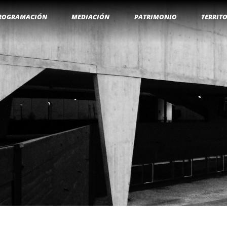
ROGRAMACIÓN
MEDIACIÓN
PATRIMONIO
TERRIT