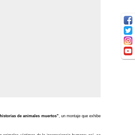
 historias de animales muertos”
, un montaje que exhibe