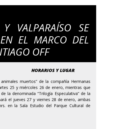
 Y VALPARAÍSO SE
 EN EL MARCO DEL
NTIAGO OFF
HORARIOS Y LUGAR
 de animales muertos” de la compañía Hermanas
rtes 25 y miércoles 26 de enero, mientras que
 de la denominada “Trilogía Especulativa” de la
 hará el jueves 27 y viernes 28 de enero, ambas
rs. en la Sala Estudio del Parque Cultural de