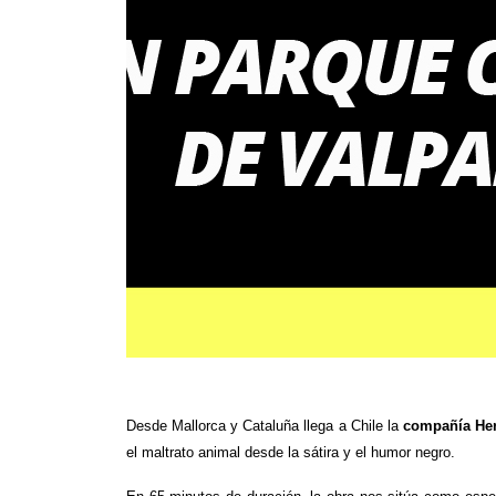
Desde Mallorca y Cataluña llega a Chile la
compañía He
el maltrato animal desde la sátira y el humor negro.