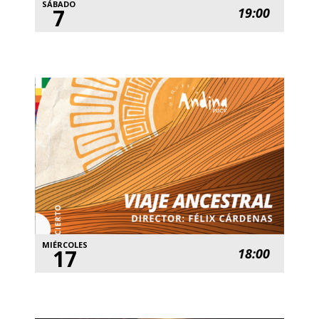
SÁBADO
7
19:00
MIÉRCOLES
17
18:00