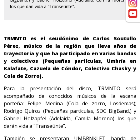
los que dan vida a “Transeúnte”.
TRMNTO es el seudónimo de Carlos Soutullo
Pérez, músico de la región que lleva años de
trayectoria y que ha participado en varias bandas
y colectivos (Pequeñas partículas, Umbría en
Kalafate, Cazuela de Cóndor, Colectivo Chasky y
Cola de Zorro).
Para la presentación del disco, TRMNTO será
acompañado de conocidos músicos de la escena
porteña: Felipe Medina (Cola de zorro, Losdemas);
Rodrigo Quiroz (Pequeñas partículas, SDC BigBand,) y
Gabriel Holzapfel (Adelaida, Camila Moreno) los que
darán vida a “Transeúnte”.
También se presentarán UMBRNKLFT, banda de