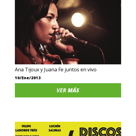
Ana Tijoux y Juana Fe juntos en vivo
10/Ene/2013
VER
MÁS