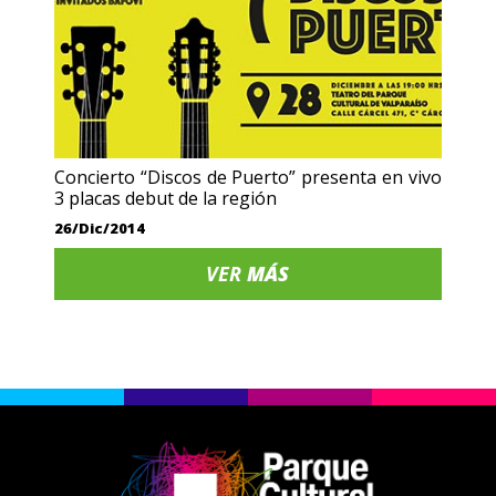
Concierto “Discos de Puerto” presenta en vivo
3 placas debut de la región
26/Dic/2014
VER
MÁS