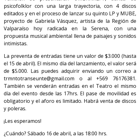
psicofolklor con una larga trayectoria, con 4 discos
editados y en el proceso de lanzar su quinto LP y MUBE,
proyecto de Gabriela Vásquez, artista de la Región de
Valparaíso hoy radicada en la Serena, con una
propuesta musical ambiental llena de paisajes y sonidos
intimistas.
La preventa de entradas tiene un valor de $3.000 (hasta
el 15 de abril). El mismo día del lanzamiento, el valor será
de $5.000. Las puedes adquirir enviando un correo a
trmntotranseunte@gmail.com o al +569 76176381.
También se venderán entradas en el Teatro el mismo
día del evento desde las 17hrs. El pase de movilidad es
obligatorio y el aforo es limitado. Habrá venta de discos
y poleras.
¡Les esperamos!
¿Cuándo? Sábado 16 de abril, a las 18:00 hrs.