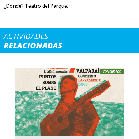
¿Dónde? Teatro del Parque.
ACTIVIDADES
RELACIONADAS
CONCIERTOS