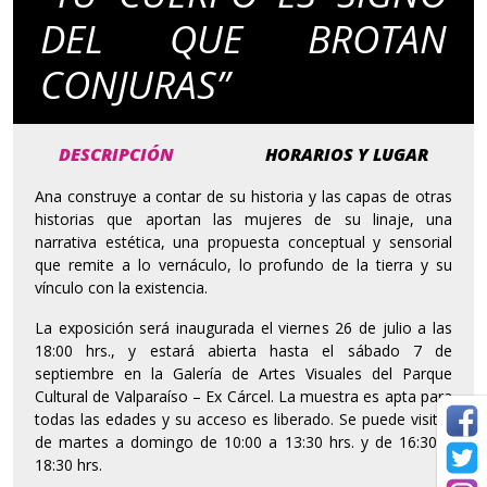
DEL QUE BROTAN
CONJURAS”
DESCRIPCIÓN
HORARIOS Y LUGAR
Ana construye a contar de su historia y las capas de otras
historias que aportan las mujeres de su linaje, una
narrativa estética, una propuesta conceptual y sensorial
que remite a lo vernáculo, lo profundo de la tierra y su
vínculo con la existencia.
La exposición será inaugurada el viernes 26 de julio a las
18:00 hrs., y estará abierta hasta el sábado 7 de
septiembre en la Galería de Artes Visuales del Parque
Cultural de Valparaíso – Ex Cárcel. La muestra es apta para
todas las edades y su acceso es liberado. Se puede visitar
de martes a domingo de 10:00 a 13:30 hrs. y de 16:30 a
18:30 hrs.