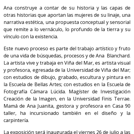
Ana construye a contar de su historia y las capas de
otras historias que aportan las mujeres de su linaje, una
narrativa estética, una propuesta conceptual y sensorial
que remite a lo vernáculo, lo profundo de la tierra y su
vínculo con la existencia.
Este nuevo proceso es parte del trabajo artístico y fruto
de una vida de búsquedas, procesos y de Ana Blanchard.
La artista vive y trabaja en Viña del Mar, es artista visual
y profesora, egresada de la Universidad de Viña del Mar;
con estudios de dibujo, grabado, escultura y pintura en
la Escuela de Bellas Artes; con estudios en la Escuela de
Fotografía Cámara Lúcida. Magíster de Investigación
Creación de la Imagen, en la Universidad Finis Terrae.
Mamá de Ana Juanita, gestora y profesora en Casa 90
taller, ha incursionado también en el diseño y la
carpintería.
La exposición será inaugurada el viernes 26 de julio a las