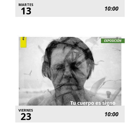
MARTES
13
10:00
EXPOSICIÓN
VIERNES
23
10:00