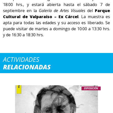
18:00 hrs., y estará abierta hasta el sábado 7 de
septiembre en la
Galería de Artes Visuales
del
Parque
Cultural de Valparaíso – Ex Cárcel
. La muestra es
apta para todas las edades y su acceso es liberado. Se
puede visitar de martes a domingo de 10:00 a 13:30 hrs.
y de 16:30 a 18:30 hrs.
ACTIVIDADES
RELACIONADAS
EXPOSICIÓN