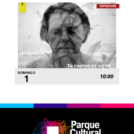
EXPOSICIÓN
DOMINGO
1
10:00