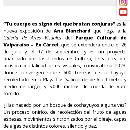
“Tu cuerpo es signo del que brotan conjuras”
es la
nueva exposición de
Ana Blanchard
que llega a la
Galería de Artes Visuales
del
Parque Cultural de
Valparaíso – Ex Cárcel
, que se extenderá entre el 26
de julio y el 07 de septiembre, y es un proyecto
financiado por los Fondos de Cultura, línea creación
artística modalidad artes visuales, convocatoria 2023,
donde convergen sobre 600 trenzas de cochayuyo
recolectado en la Playa Las Salinas desde 6 a 1 metro y
medio de largo, y 5.000 metros de cuerda de yute
torcido.
¿Has nadado por un bosque de cochayuyos alguna vez?
Un proceso onírico, de recolección del fruto de aguas
espesas, movimientos sincronizados por el oleaje, capas
de algas de distintos colores, silencio y paz.