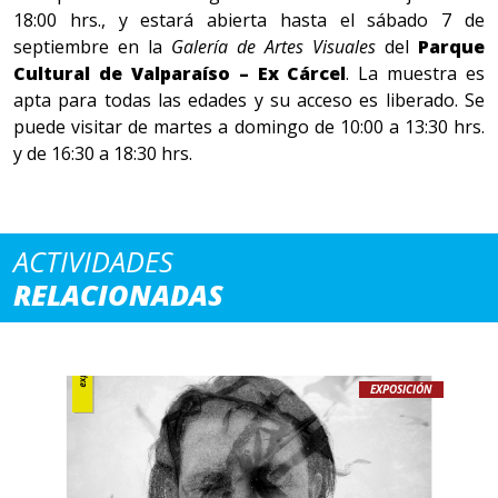
18:00 hrs., y estará abierta hasta el sábado 7 de
septiembre en la
Galería de Artes Visuales
del
Parque
Cultural de Valparaíso – Ex Cárcel
. La muestra es
apta para todas las edades y su acceso es liberado. Se
puede visitar de martes a domingo de 10:00 a 13:30 hrs.
y de 16:30 a 18:30 hrs.
ACTIVIDADES
RELACIONADAS
EXPOSICIÓN