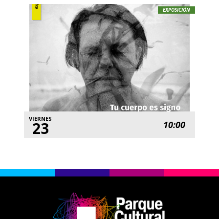
EXPOSICIÓN
VIERNES
23
10:00