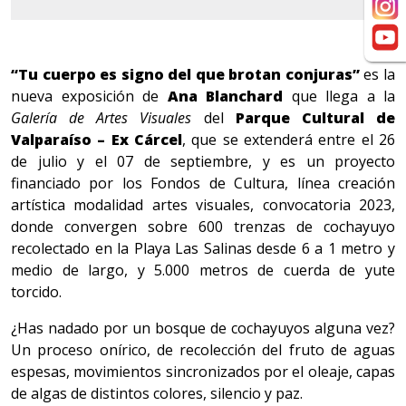
“Tu cuerpo es signo del que brotan conjuras”
es la
nueva exposición de
Ana Blanchard
que llega a la
Galería de Artes Visuales
del
Parque Cultural de
Valparaíso – Ex Cárcel
, que se extenderá entre el 26
de julio y el 07 de septiembre, y es un proyecto
financiado por los Fondos de Cultura, línea creación
artística modalidad artes visuales, convocatoria 2023,
donde convergen sobre 600 trenzas de cochayuyo
recolectado en la Playa Las Salinas desde 6 a 1 metro y
medio de largo, y 5.000 metros de cuerda de yute
torcido.
¿Has nadado por un bosque de cochayuyos alguna vez?
Un proceso onírico, de recolección del fruto de aguas
espesas, movimientos sincronizados por el oleaje, capas
de algas de distintos colores, silencio y paz.