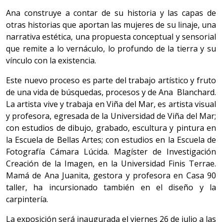
Ana construye a contar de su historia y las capas de
otras historias que aportan las mujeres de su linaje, una
narrativa estética, una propuesta conceptual y sensorial
que remite a lo vernáculo, lo profundo de la tierra y su
vínculo con la existencia.
Este nuevo proceso es parte del trabajo artístico y fruto
de una vida de búsquedas, procesos y de Ana Blanchard.
La artista vive y trabaja en Viña del Mar, es artista visual
y profesora, egresada de la Universidad de Viña del Mar;
con estudios de dibujo, grabado, escultura y pintura en
la Escuela de Bellas Artes; con estudios en la Escuela de
Fotografía Cámara Lúcida. Magíster de Investigación
Creación de la Imagen, en la Universidad Finis Terrae.
Mamá de Ana Juanita, gestora y profesora en Casa 90
taller, ha incursionado también en el diseño y la
carpintería.
La exposición será inaugurada el viernes 26 de julio a las