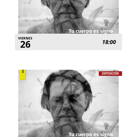
VIERNES
26
18:00
EXPOSICIÓN