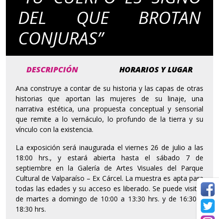
DEL QUE BROTAN
CONJURAS”
DESCRIPCIÓN
HORARIOS Y LUGAR
Ana construye a contar de su historia y las capas de otras
historias que aportan las mujeres de su linaje, una
narrativa estética, una propuesta conceptual y sensorial
que remite a lo vernáculo, lo profundo de la tierra y su
vínculo con la existencia.
La exposición será inaugurada el viernes 26 de julio a las
18:00 hrs., y estará abierta hasta el sábado 7 de
septiembre en la Galería de Artes Visuales del Parque
Cultural de Valparaíso – Ex Cárcel. La muestra es apta para
todas las edades y su acceso es liberado. Se puede visitar
de martes a domingo de 10:00 a 13:30 hrs. y de 16:30 a
18:30 hrs.