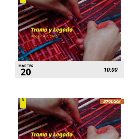
MARTES
20
10:00
EXPOSICIÓN