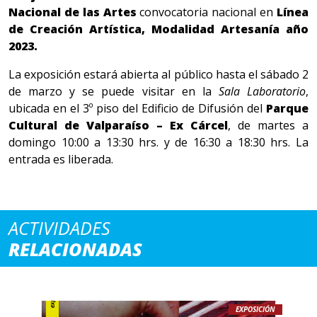
Nacional de las Artes
convocatoria nacional en
Línea
de Creación Artística, Modalidad Artesanía año
2023.
La exposición estará abierta al público hasta el sábado 2
de marzo y se puede visitar en la
Sala Laboratorio
,
ubicada en el 3º piso del Edificio de Difusión del
Parque
Cultural de Valparaíso – Ex Cárcel
, de martes a
domingo 10:00 a 13:30 hrs. y de 16:30 a 18:30 hrs. La
entrada es liberada.
ACTIVIDADES
RELACIONADAS
EXPOSICIÓN