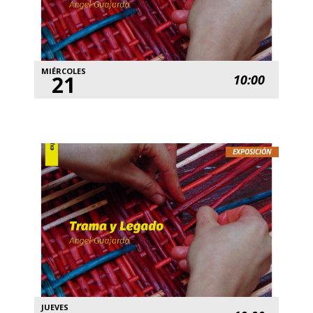
MIÉRCOLES
21
10:00
EXPOSICIÓN
JUEVES