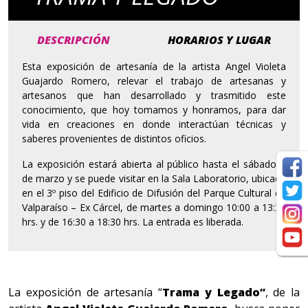
DESCRIPCIÓN
HORARIOS Y LUGAR
Esta exposición de artesanía de la artista Angel Violeta
Guajardo Romero, relevar el trabajo de artesanas y
artesanos que han desarrollado y trasmitido este
conocimiento, que hoy tomamos y honramos, para dar
vida en creaciones en donde interactúan técnicas y
saberes provenientes de distintos oficios.
La exposición estará abierta al público hasta el sábado 2
de marzo y se puede visitar en la Sala Laboratorio, ubicada
en el 3º piso del Edificio de Difusión del Parque Cultural de
Valparaíso – Ex Cárcel, de martes a domingo 10:00 a 13:30
hrs. y de 16:30 a 18:30 hrs. La entrada es liberada.
La exposición de artesanía “
Trama y Legado”
, de la