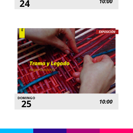
24
10:00
EXPOSICIÓN
DOMINGO
25
10:00