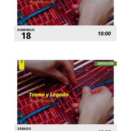
DOMINGO
18
10:00
EXPOSICIÓN
SÁBADO