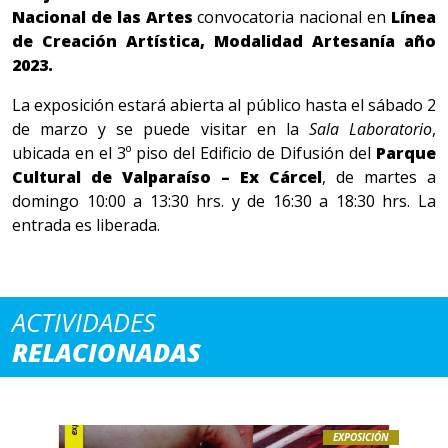
Nacional de las Artes
convocatoria nacional en
Línea
de Creación Artística, Modalidad Artesanía año
2023.
La exposición estará abierta al público hasta el sábado 2
de marzo y se puede visitar en la
Sala Laboratorio
,
ubicada en el 3º piso del Edificio de Difusión del
Parque
Cultural de Valparaíso – Ex Cárcel
, de martes a
domingo 10:00 a 13:30 hrs. y de 16:30 a 18:30 hrs. La
entrada es liberada.
ACTIVIDADES
RELACIONADAS
EXPOSICIÓN