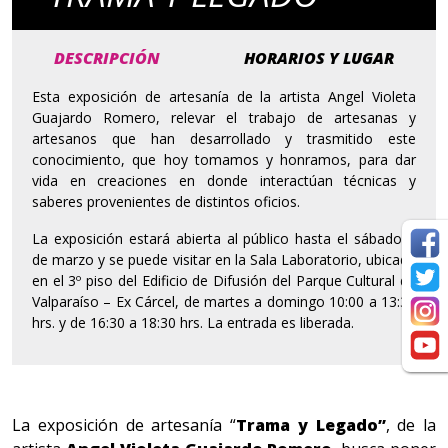
DESCRIPCIÓN
HORARIOS Y LUGAR
Esta exposición de artesanía de la artista Angel Violeta
Guajardo Romero, relevar el trabajo de artesanas y
artesanos que han desarrollado y trasmitido este
conocimiento, que hoy tomamos y honramos, para dar
vida en creaciones en donde interactúan técnicas y
saberes provenientes de distintos oficios.
La exposición estará abierta al público hasta el sábado 2
de marzo y se puede visitar en la Sala Laboratorio, ubicada
en el 3º piso del Edificio de Difusión del Parque Cultural de
Valparaíso – Ex Cárcel, de martes a domingo 10:00 a 13:30
hrs. y de 16:30 a 18:30 hrs. La entrada es liberada.
La exposición de artesanía “
Trama y Legado”
, de la