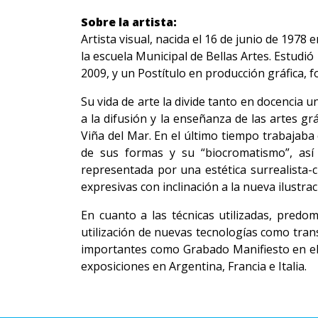
Sobre la artista:
Artista visual, nacida el 16 de junio de 197
la escuela Municipal de Bellas Artes. Estudió
2009, y un Postítulo en producción gráfica, f
Su vida de arte la divide tanto en docencia u
a la difusión y la enseñanza de las artes gr
Viña del Mar. En el último tiempo trabajaba 
de sus formas y su “biocromatismo”, así
representada por una estética surrealista-
expresivas con inclinación a la nueva ilustra
En cuanto a las técnicas utilizadas, predom
utilización de nuevas tecnologías como trans
importantes como Grabado Manifiesto en el 
exposiciones en Argentina, Francia e Italia.