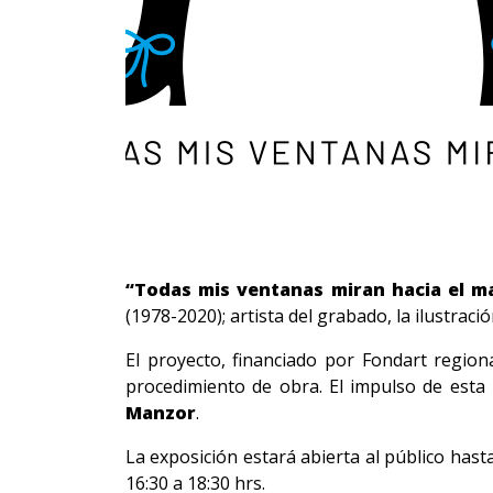
“Todas mis ventanas miran hacia el m
(1978-2020); artista del grabado, la ilustració
El proyecto, financiado por Fondart regiona
procedimiento de obra. El impulso de esta 
Manzor
.
La exposición estará abierta al público hasta
16:30 a 18:30 hrs.