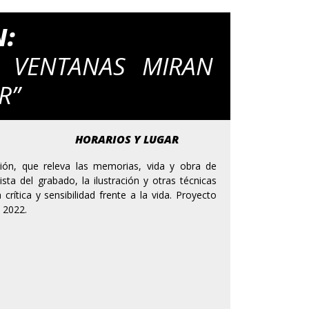
N:
S VENTANAS MIRAN
R”
HORARIOS Y LUGAR
ión, que releva las memorias, vida y obra de
sta del grabado, la ilustración y otras técnicas
 crítica y sensibilidad frente a la vida. Proyecto
 2022.