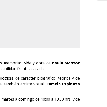
as memorias, vida y obra de
Paula Manzor
sibilidad frente a la vida.
lógicas de carácter biográfico, teórica y de
, también artista visual,
Pamela Espinoza
de martes a domingo de 10:00 a 13:30 hrs. y de