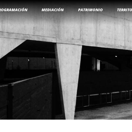
ROGRAMACIÓN
MEDIACIÓN
PATRIMONIO
TERRIT