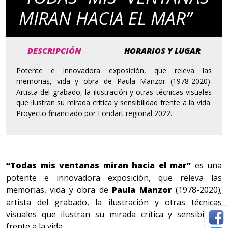
MIRAN HACIA EL MAR”
DESCRIPCIÓN
HORARIOS Y LUGAR
Potente e innovadora exposición, que releva las
memorias, vida y obra de Paula Manzor (1978-2020).
Artista del grabado, la ilustración y otras técnicas visuales
que ilustran su mirada crítica y sensibilidad frente a la vida.
Proyecto financiado por Fondart regional 2022.
“Todas mis ventanas miran hacia el mar”
es una
potente e innovadora exposición, que releva las
memorias, vida y obra de
Paula Manzor
(1978-2020);
artista del grabado, la ilustración y otras técnicas
visuales que ilustran su mirada crítica y sensibilidad
frente a la vida.