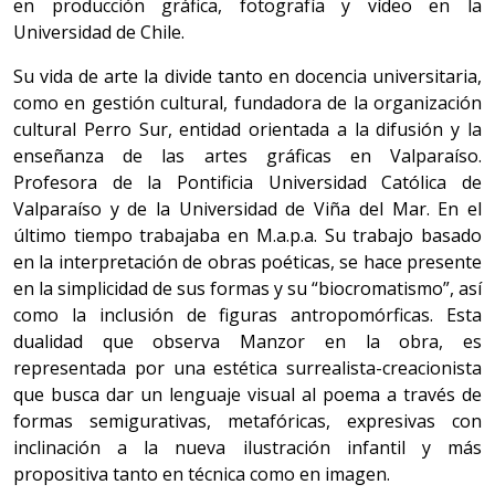
en producción gráfica, fotografía y vídeo en la
Universidad de Chile.
Su vida de arte la divide tanto en docencia universitaria,
como en gestión cultural, fundadora de la organización
cultural Perro Sur, entidad orientada a la difusión y la
enseñanza de las artes gráficas en Valparaíso.
Profesora de la Pontificia Universidad Católica de
Valparaíso y de la Universidad de Viña del Mar. En el
último tiempo trabajaba en M.a.p.a. Su trabajo basado
en la interpretación de obras poéticas, se hace presente
en la simplicidad de sus formas y su “biocromatismo”, así
como la inclusión de figuras antropomórficas. Esta
dualidad que observa Manzor en la obra, es
representada por una estética surrealista-creacionista
que busca dar un lenguaje visual al poema a través de
formas semigurativas, metafóricas, expresivas con
inclinación a la nueva ilustración infantil y más
propositiva tanto en técnica como en imagen.