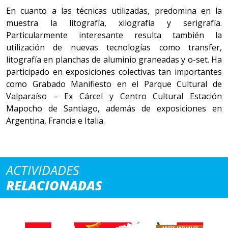
En cuanto a las técnicas utilizadas, predomina en la
muestra la litografía, xilografía y serigrafía.
Particularmente interesante resulta también la
utilización de nuevas tecnologías como transfer,
litografía en planchas de aluminio graneadas y o-set. Ha
participado en exposiciones colectivas tan importantes
como Grabado Manifiesto en el Parque Cultural de
Valparaíso – Ex Cárcel y Centro Cultural Estación
Mapocho de Santiago, además de exposiciones en
Argentina, Francia e Italia.
ACTIVIDADES
RELACIONADAS