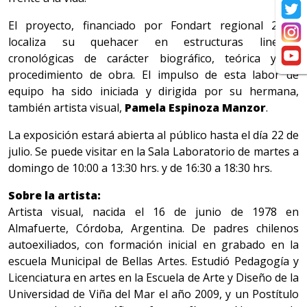
El proyecto, financiado por Fondart regional 2022,
localiza su quehacer en estructuras lineales
cronológicas de carácter biográfico, teórica y de
procedimiento de obra. El impulso de esta labor de
equipo ha sido iniciada y dirigida por su hermana,
también artista visual,
Pamela Espinoza Manzor
.
La exposición estará abierta al público hasta el día 22 de
julio. Se puede visitar en la Sala Laboratorio de martes a
domingo de 10:00 a 13:30 hrs. y de 16:30 a 18:30 hrs.
Sobre la artista:
Artista visual, nacida el 16 de junio de 1978 en
Almafuerte, Córdoba, Argentina. De padres chilenos
autoexiliados, con formación inicial en grabado en la
escuela Municipal de Bellas Artes. Estudió Pedagogía y
Licenciatura en artes en la Escuela de Arte y Diseño de la
Universidad de Viña del Mar el año 2009, y un Postítulo