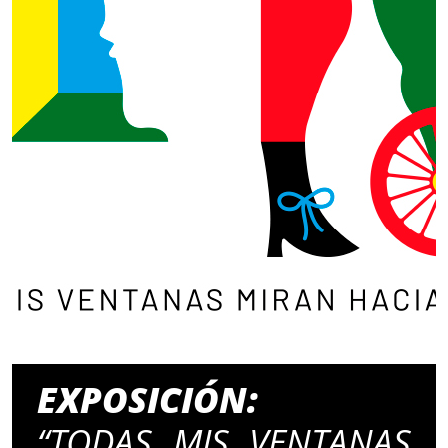
EXPOSICIÓN:
“TODAS MIS VENTANAS