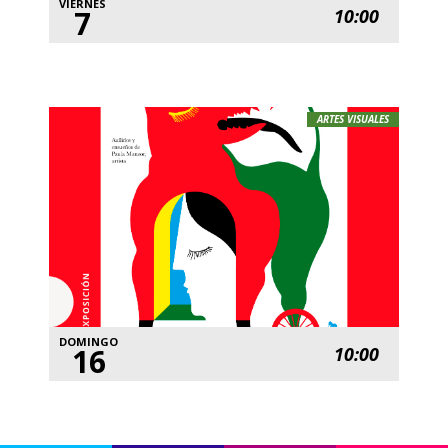
VIERNES
7
10:00
ARTES VISUALES
DOMINGO
16
10:00