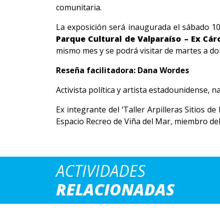
comunitaria.
La exposición será inaugurada el sábado 10 d
Parque Cultural de Valparaíso – Ex Cár
mismo mes y se podrá visitar de martes a do
Reseña facilitadora: Dana Wordes
Activista política y artista estadounidense, n
Ex integrante del ‘Taller Arpilleras Sitios de
Espacio Recreo de Viña del Mar, miembro del T
ACTIVIDADES
RELACIONADAS