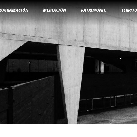
ROGRAMACIÓN
MEDIACIÓN
PATRIMONIO
TERRIT