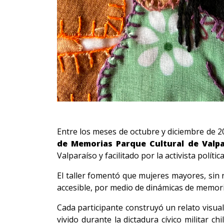
Entre los meses de octubre y diciembre de 20
de Memorias Parque Cultural de Valpa
Valparaíso y facilitado por la activista polític
El taller fomentó que mujeres mayores, sin 
accesible, por medio de dinámicas de memori
Cada participante construyó un relato visual
vivido durante la dictadura cívico militar 