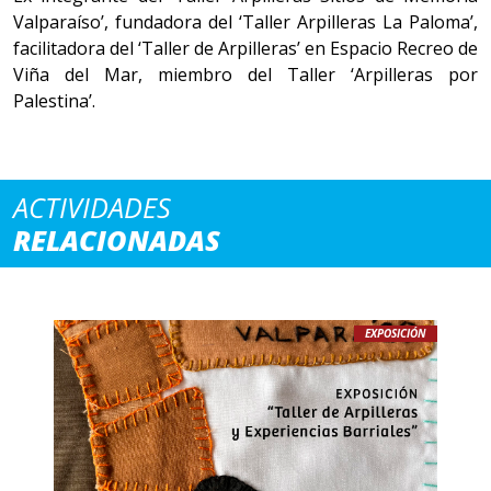
Valparaíso’, fundadora del ‘Taller Arpilleras La Paloma’,
facilitadora del ‘Taller de Arpilleras’ en Espacio Recreo de
Viña del Mar, miembro del Taller ‘Arpilleras por
Palestina’.
ACTIVIDADES
RELACIONADAS
EXPOSICIÓN