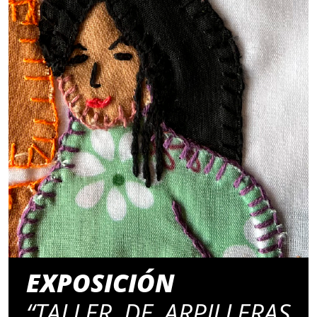
EXPOSICIÓN
“TALLER DE ARPILLERAS