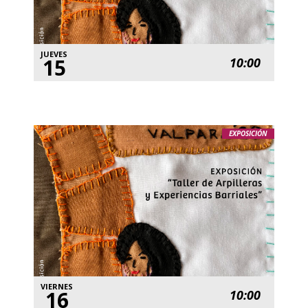
JUEVES
15
10:00
EXPOSICIÓN
VIERNES
16
10:00