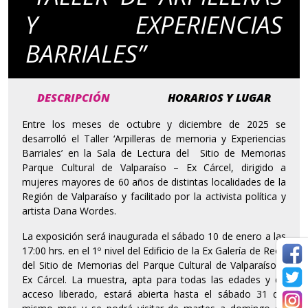
Y EXPERIENCIAS
BARRIALES”
DESCRIPCIÓN
HORARIOS Y LUGAR
Entre los meses de octubre y diciembre de 2025 se
desarrolló el Taller ‘Arpilleras de memoria y Experiencias
Barriales’ en la Sala de Lectura del Sitio de Memorias
Parque Cultural de Valparaíso – Ex Cárcel, dirigido a
mujeres mayores de 60 años de distintas localidades de la
Región de Valparaíso y facilitado por la activista política y
artista Dana Wordes.
La exposición será inaugurada el sábado 10 de enero a las
17:00 hrs. en el 1º nivel del Edificio de la Ex Galería de Reos
del Sitio de Memorias del Parque Cultural de Valparaíso –
Ex Cárcel. La muestra, apta para todas las edades y de
acceso liberado, estará abierta hasta el sábado 31 del