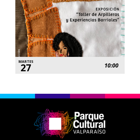
MARTES
27
10:00