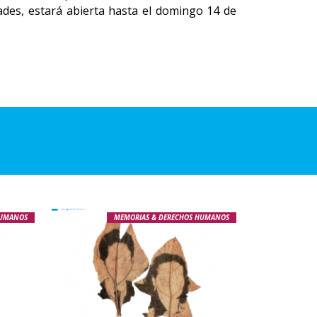
ades, estará abierta hasta el domingo 14 de
HUMANOS
MEMORIAS & DERECHOS HUMANOS