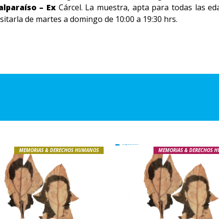
alparaíso – Ex
Cárcel. La muestra, apta para todas las ed
sitarla de martes a domingo de 10:00 a 19:30 hrs.
MEMORIAS & DERECHOS HUMANOS
MEMORIAS & DERECHOS 