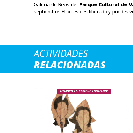
Galería de Reos del
Parque Cultural de V
septiembre. El acceso es liberado y puedes vi
ACTIVIDADES
RELACIONADAS
MEMORIAS & DERECHOS HUMANOS