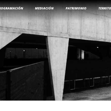
ROGRAMACIÓN
MEDIACIÓN
PATRIMONIO
TERRIT