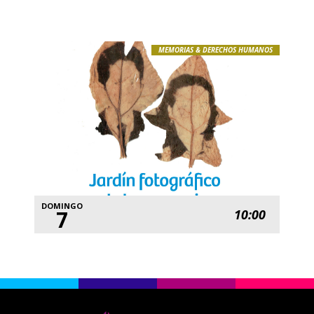
MEMORIAS & DERECHOS HUMANOS
DOMINGO
7
10:00