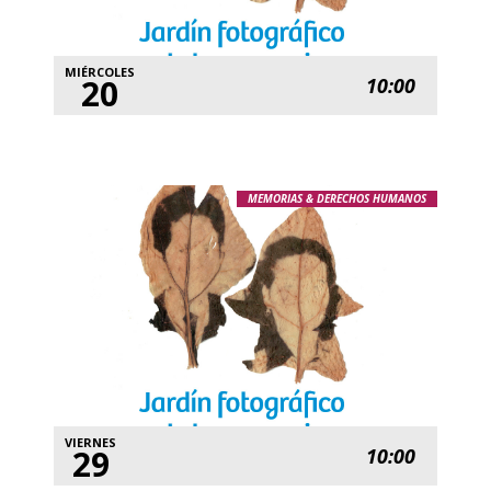
MIÉRCOLES
20
10:00
MEMORIAS & DERECHOS HUMANOS
VIERNES
29
10:00