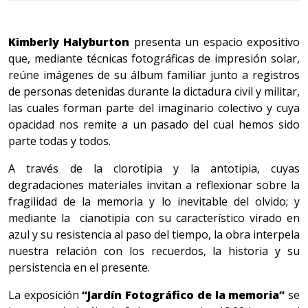
Kimberly Halyburton
presenta un espacio expositivo
que, mediante técnicas fotográficas de impresión solar,
reúne imágenes de su álbum familiar junto a registros
de personas detenidas durante la dictadura civil y militar,
las cuales forman parte del imaginario colectivo y cuya
opacidad nos remite a un pasado del cual hemos sido
parte todas y todos.
A través de la
clorotipia y la antotipia, cuyas
degradaciones materiales invitan a reflexionar sobre la
fragilidad de la memoria y lo inevitable del olvido; y
mediante la cianotipia con su característico virado en
azul y su resistencia al paso del tiempo, la obra interpela
nuestra relación con los recuerdos, la historia y su
persistencia en el presente.
La exposición
“Jardín Fotográfico de la memoria”
se