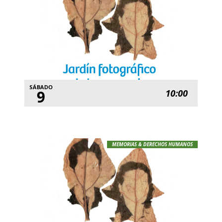
SÁBADO
9
10:00
MEMORIAS & DERECHOS HUMANOS