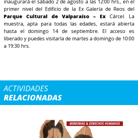
inaugurará el sábado 2 de agosto a las 12:00 hrs., en el
primer nivel del Edificio de la Ex Galería de Reos del
Parque Cultural de Valparaíso – Ex
Cárcel. La
muestra, apta para todas las edades, estará abierta
hasta el domingo 14 de septiembre. El acceso es
liberado y puedes visitarla de martes a domingo de 10:00
a 19:30 hrs.
ACTIVIDADES
RELACIONADAS
MEMORIAS & DERECHOS HUMANOS