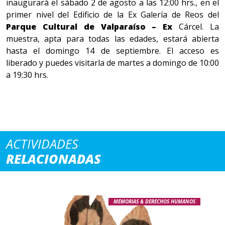
inaugurará el sábado 2 de agosto a las 12:00 hrs., en el
primer nivel del Edificio de la Ex Galería de Reos del
Parque Cultural de Valparaíso – Ex
Cárcel. La
muestra, apta para todas las edades, estará abierta
hasta el domingo 14 de septiembre. El acceso es
liberado y puedes visitarla de martes a domingo de 10:00
a 19:30 hrs.
ACTIVIDADES
RELACIONADAS
MEMORIAS & DERECHOS HUMANOS