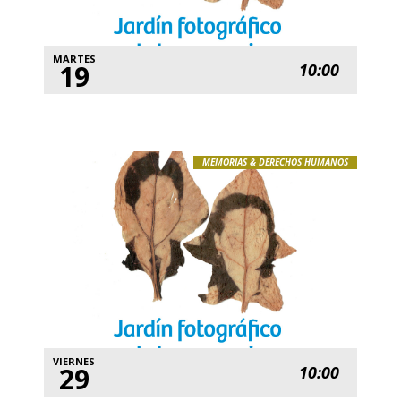
MARTES
19
10:00
MEMORIAS & DERECHOS HUMANOS
VIERNES
29
10:00