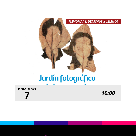
MEMORIAS & DERECHOS HUMANOS
DOMINGO
7
10:00