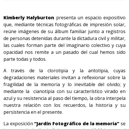
Kimberly Halyburton
presenta un espacio expositivo
que, mediante técnicas fotográficas de impresión solar,
reúne imágenes de su álbum familiar junto a registros
de personas detenidas durante la dictadura civil y militar,
las cuales forman parte del imaginario colectivo y cuya
opacidad nos remite a un pasado del cual hemos sido
parte todas y todos.
A través de la
clorotipia y la antotipia, cuyas
degradaciones materiales invitan a reflexionar sobre la
fragilidad de la memoria y lo inevitable del olvido; y
mediante la cianotipia con su característico virado en
azul y su resistencia al paso del tiempo, la obra interpela
nuestra relación con los recuerdos, la historia y su
persistencia en el presente.
La exposición
“Jardín Fotográfico de la memoria”
se