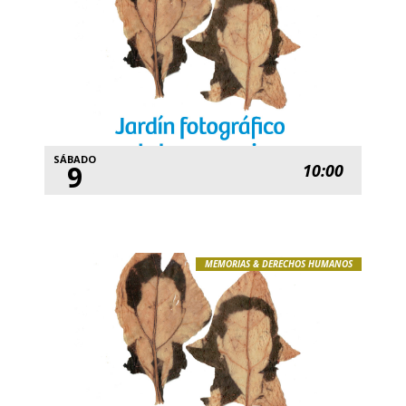
SÁBADO
9
10:00
MEMORIAS & DERECHOS HUMANOS